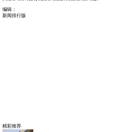
编辑：
新闻排行版
精彩推荐