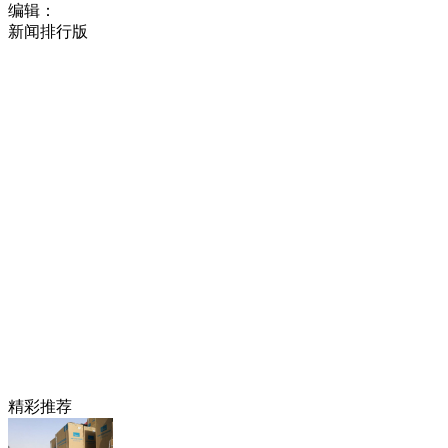
编辑：
新闻排行版
精彩推荐