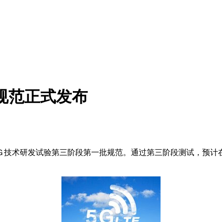
规范正式发布
Ｇ技术研发试验第三阶段第一批规范。通过第三阶段测试，预计