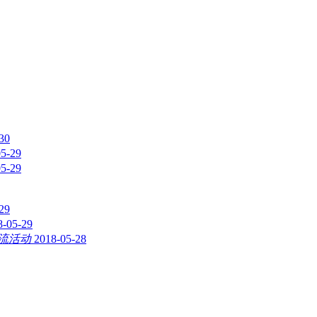
30
05-29
05-29
29
8-05-29
流活动
2018-05-28