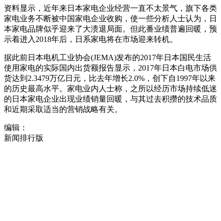
资料显示，近年来日本家电企业经营一直不太景气，旗下各类
家电业务不断被中国家电企业收购，使一些分析人士认为，日
本家电品牌似乎迎来了大溃退局面。但此番业绩普遍回暖，预
示着进入2018年后，日系家电将在市场迎来转机。
据此前日本电机工业协会(JEMA)发布的2017年日本国民生活
使用家电的实际国内出货额报告显示，2017年日本白电市场供
货达到2.3479万亿日元，比去年增长2.0%，创下自1997年以来
的历史最高水平。家电业内人士称，之所以经历市场持续低迷
的日本家电企业出现业绩销量回暖，与其过去积攒的技术品质
和近期采取适当的营销战略有关。
编辑：
新闻排行版