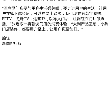
“互联网门店要与用户生活强关联，要走进用户的生活，让用
户在线下体验后，可以在网上购买，我们现在有苏宁易购、
PPTV、龙珠TV，这些都可以导入门店，让网红在门店做直
播。”张近东一再强调门店的消费体验，“大到产品互动，小到
门店装修，都要用户至上，让用户宾至如归。”
编辑：
新闻排行版