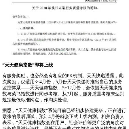
“天天健康指数”即将上线
有服务奖励，也必然会有相应的PK机制。天天快递透露，此
次奖励，仅适用3~4月份，5月份天天快递将推出自己的服务
监控体系——天天健康指数，5~12月份，会依据天天健康指
数与菜鸟指数进行同步考核。从7月起，服务质量考核未达到
规定最低标准网点，作淘汰处理。
据悉，“天天健康指数”系统目前已经初步搭建完毕，正在进行
紧张的最后调试，预计4月份就会正式上线内测。相关负责人
表示，“天天健康指数会在用户、社会评价等更广泛的角度对
服务质量进行评估，另外还有一些对内部流程的考核内容在里