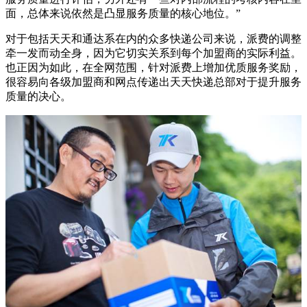
面，总体来说依然是凸显服务质量的核心地位。”
对于包括天天和通达系在内的众多快递公司来说，派费的调整
牵一发而动全身，因为它切实关系到每个加盟商的实际利益。
也正因为如此，在全网范围，针对派费上增加优质服务奖励，
很容易向各级加盟商和网点传递出天天快递总部对于提升服务
质量的决心。