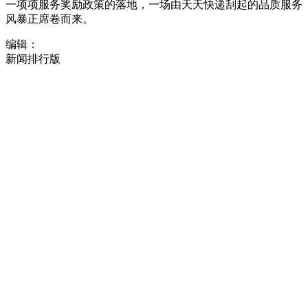
一项项服务奖励政策的落地，一场由天天快递刮起的品质服务
风暴正席卷而来。
编辑：
新闻排行版