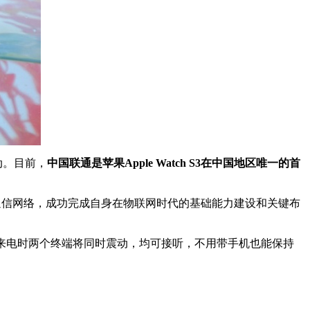
动。目前，
中国联通是苹果Apple Watch S3在中国地区唯一的首
一代通信网络，成功完成自身在物联网时代的基础能力建设和关键布
码来电时两个终端将同时震动，均可接听，不用带手机也能保持