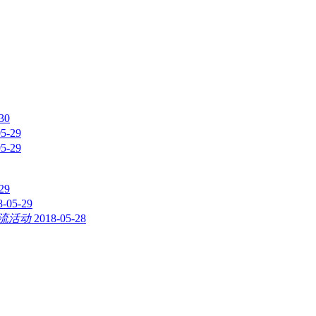
30
05-29
05-29
29
8-05-29
流活动
2018-05-28