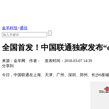
金羊科技
>
通信
全国首发！中国联通独家发布“e
来源：金羊网
作者：
发表时间：2018-03-07 14:39
分享到
今日，中国联通在上海、天津、广州、深圳、郑州、长沙6座城市正式启