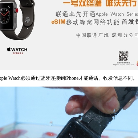
ple Watch必须通过蓝牙连接到iPhone才能通话、收发信息不同。A