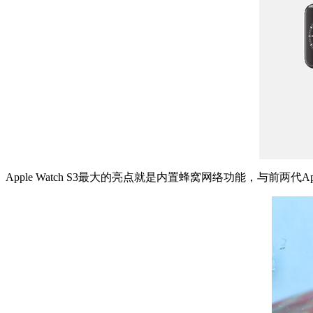
Apple Watch S3最大的亮点就是内置蜂窝网络功能，与前两代Ap