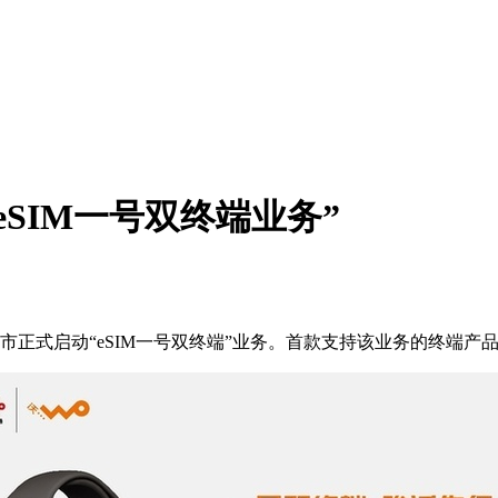
SIM一号双终端业务”
动“eSIM一号双终端”业务。首款支持该业务的终端产品是苹果eSI