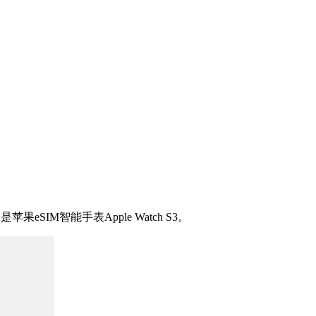
M智能手表Apple Watch S3。