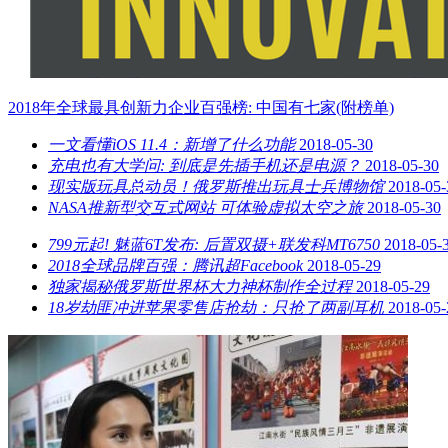
2018年全球最具创新力企业百强榜: 中国有七家(附榜单)
一文看懂iOS 11.4：新增了什么功能
2018-05-30
充电也有大学问: 到底是先插手机还是电源？
2018-05-30
现实版玩具总动员！俄罗斯推出玩具士兵博物馆
2018-05-
NASA推新型交互式网站 可体验虚拟太空之旅
2018-05-30
799元起! 魅蓝6T发布: 后置双摄+联发科MT6750
2018-05-
2018全球品牌百强：腾讯超Facebook
2018-05-29
独家揭秘俄罗斯世界杯大力神杯制作全过程
2018-05-29
18岁劫匪冲进苹果零售店抢劫：只抢了两副耳机
2018-05-