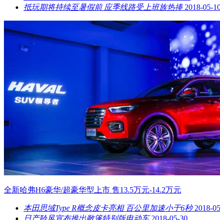
抵玩期将持续至暑假前 应季线路受上班族热捧
2018-05-1
全新哈弗H6豪华/超豪华型上市 售13.5万元-14.2万元
本田思域Type R概念皮卡亮相 百公里加速小于6秒
2018-05
日产聆风宣布推出敞篷特别版电动车
2018-05-30