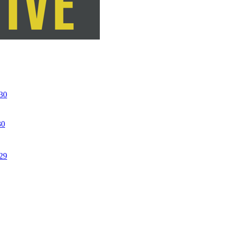
30
30
29