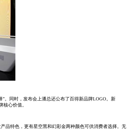
择”。同时，发布会上潘总还公布了百得新品牌LOGO。新
品牌核心价值。
油杯四大产品特色，更有星空黑和幻彩金两种颜色可供消费者选择。无