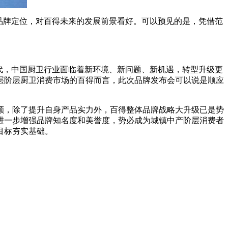
品牌定位，对百得未来的发展前景看好。可以预见的是，凭借范
代，中国厨卫行业面临着新环境、新问题、新机遇，转型升级更
层阶层厨卫消费市场的百得而言，此次品牌发布会可以说是顺应
额，除了提升自身产品实力外，百得整体品牌战略大升级已是势
进一步增强品牌知名度和美誉度，势必成为城镇中产阶层消费者
目标夯实基础。