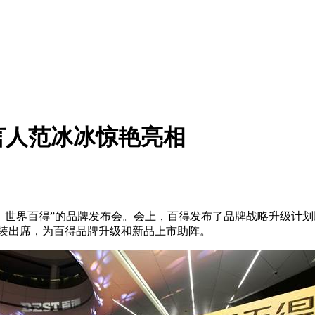
言人范冰冰惊艳亮相
，世界百得”的品牌发布会。会上，百得发布了品牌战略升级计划
盛装出席，为百得品牌升级和新品上市助阵。