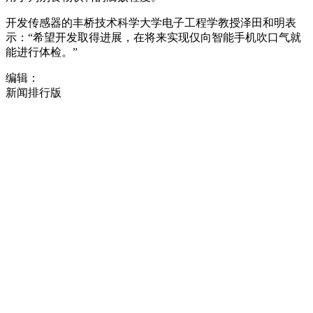
开发传感器的丰桥技术科学大学电子工程学教授泽田和明表
示：“希望开发取得进展，在将来实现仅向智能手机吹口气就
能进行体检。”
编辑：
新闻排行版