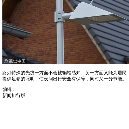
路灯特殊的光线一方面不会被蝙蝠感知，另一方面又能为居民
提供足够的照明，使夜间出行安全有保障，同时又十分节能。
编辑：
新闻排行版