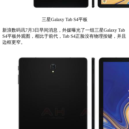
三星Galaxy Tab S4平板
新浪数码讯7月3日早间消息，外媒曝光了一组三星Galaxy Tab
S4平板外观图，相比于前代，Tab S4正脸没有物理按键，并且
边框更窄。