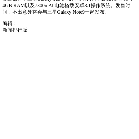
4GB RAM以及7300mAh电池搭载安卓8.1操作系统。发售时
间，不出意外将会与三星Galaxy Note9一起发布。
编辑：
新闻排行版