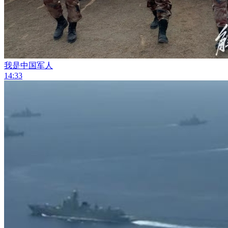
我是中国军人
14:33