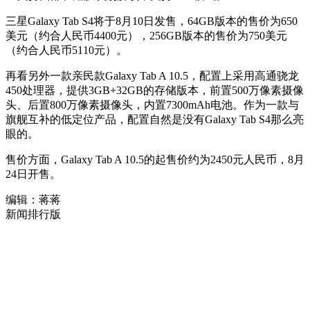
三星Galaxy Tab S4将于8月10日发售，64GB版本的售价为650
美元（约合人民币4400元），256GB版本的售价为750美元
（约合人民币5110元）。
再看另外一款亲民款Galaxy Tab A 10.5，配置上采用高通骁龙
450处理器，提供3GB+32GB的存储版本，前置500万像素摄像
头、后置800万像素摄像头，内置7300mAh电池。作为一款与
旗舰互补的低定位产品，配置自然是没有Galaxy Tab S4那么亮
眼的。
售价方面，Galaxy Tab A 10.5的起售价约为2450元人民币，8月
24日开售。
编辑：蒋蒋
新闻排行版