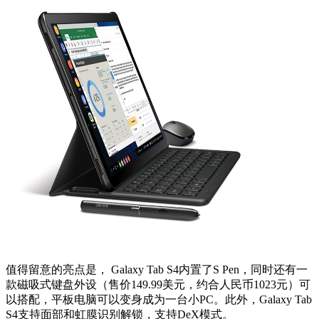
值得留意的亮点是， Galaxy Tab S4内置了S Pen，同时还有一
款磁吸式键盘外设（售价149.99美元，约合人民币1023元）可
以搭配，平板电脑可以变身成为一台小PC。此外，Galaxy Tab
S4支持面部和虹膜识别解锁，支持DeX模式。