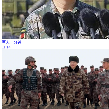
军人一分钟
11:14