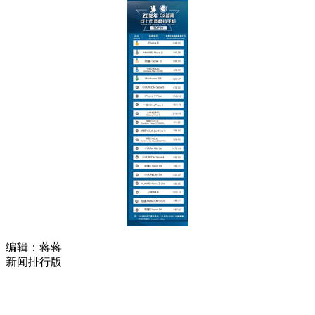
编辑：蒋蒋
新闻排行版