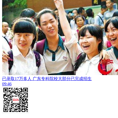
已录取17万多人 广东专科院校大部分已完成招生
09:46