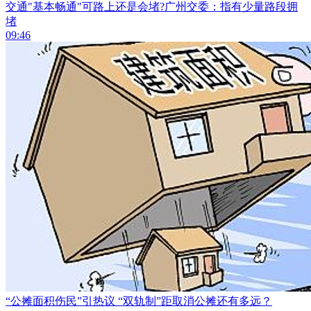
交通"基本畅通"可路上还是会堵?广州交委：指有少量路段拥
堵
09:46
“公摊面积伤民”引热议 “双轨制”距取消公摊还有多远？