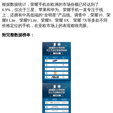
根据数据统计，荣耀手机在欧洲的市场份额已经达到了
6.9%，仅次于三星、苹果和华为。荣耀手机一直专注于线
上，还拥有中高低端的“全明星”产品线。调查中，荣耀10、荣
耀8 Lite、荣耀9 Lite、荣耀9、荣耀 6X、荣耀 7X等多款不同
价格定位的手机，在亚欧市场上的表现都很亮眼。
附完整数据榜单：