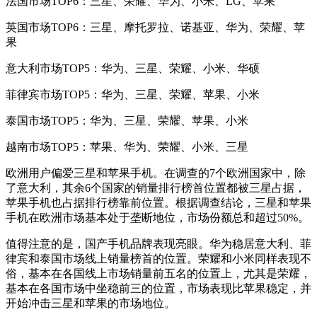
法国市场TOP6：三星、荣耀、华为、小米、LG、苹果
英国市场TOP6：三星、摩托罗拉、诺基亚、华为、荣耀、苹
果
意大利市场TOP5：华为、三星、荣耀、小米、华硕
菲律宾市场TOP5：华为、三星、荣耀、苹果、小米
泰国市场TOP5：华为、三星、荣耀、苹果、小米
越南市场TOP5：苹果、华为、荣耀、小米、三星
欧洲用户偏爱三星和苹果手机。在调查的7个欧洲国家中，除
了意大利，其余6个国家的销量排行榜首位置都被三星占据，
苹果手机也占据排行榜靠前位置。根据调查结论，三星和苹果
手机在欧洲市场基本处于垄断地位，市场份额总和超过50%。
值得注意的是，国产手机品牌表现亮眼。华为稳居意大利、菲
律宾和泰国市场线上销量榜首的位置。荣耀和小米同样表现不
俗，基本在各国线上市场销量前五名的位置上，尤其是荣耀，
基本在各国市场中坐稳前三的位置，市场表现比苹果稳定，并
开始冲击三星和苹果的市场地位。