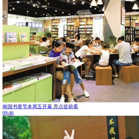
南国书香节本周五开幕 亮点提前看
09:46