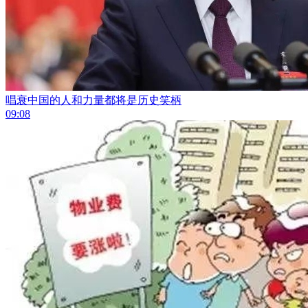
唱衰中国的人和力量都将是历史笑柄
09:08