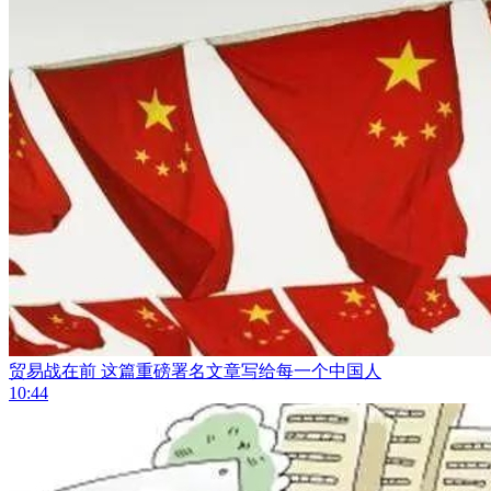
贸易战在前 这篇重磅署名文章写给每一个中国人
10:44