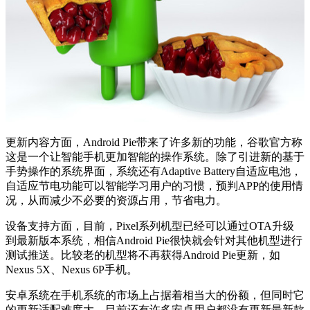
更新内容方面，Android Pie带来了许多新的功能，谷歌官方称
这是一个让智能手机更加智能的操作系统。除了引进新的基于
手势操作的系统界面，系统还有Adaptive Battery自适应电池，
自适应节电功能可以智能学习用户的习惯，预判APP的使用情
况，从而减少不必要的资源占用，节省电力。
设备支持方面，目前，Pixel系列机型已经可以通过OTA升级
到最新版本系统，相信Android Pie很快就会针对其他机型进行
测试推送。比较老的机型将不再获得Android Pie更新，如
Nexus 5X、Nexus 6P手机。
安卓系统在手机系统的市场上占据着相当大的份额，但同时它
的更新适配难度大，目前还有许多安卓用户都没有更新最新款