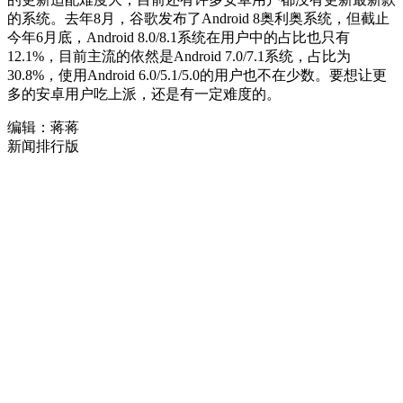
的系统。去年8月，谷歌发布了Android 8奥利奥系统，但截止
今年6月底，Android 8.0/8.1系统在用户中的占比也只有
12.1%，目前主流的依然是Android 7.0/7.1系统，占比为
30.8%，使用Android 6.0/5.1/5.0的用户也不在少数。要想让更
多的安卓用户吃上派，还是有一定难度的。
编辑：蒋蒋
新闻排行版