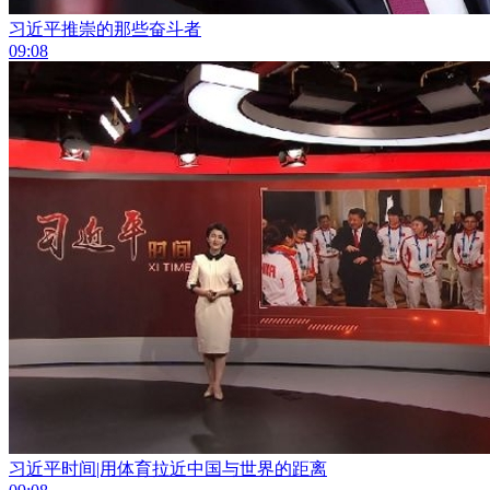
习近平推崇的那些奋斗者
09:08
习近平时间|用体育拉近中国与世界的距离