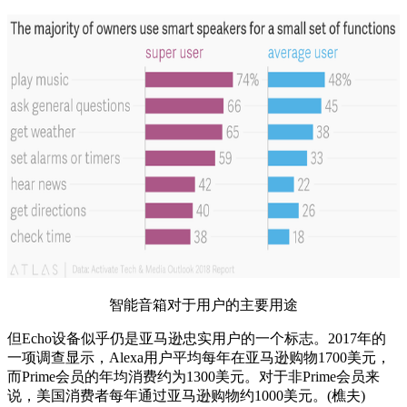
智能音箱对于用户的主要用途
但Echo设备似乎仍是亚马逊忠实用户的一个标志。2017年的
一项调查显示，Alexa用户平均每年在亚马逊购物1700美元，
而Prime会员的年均消费约为1300美元。对于非Prime会员来
说，美国消费者每年通过亚马逊购物约1000美元。(樵夫)