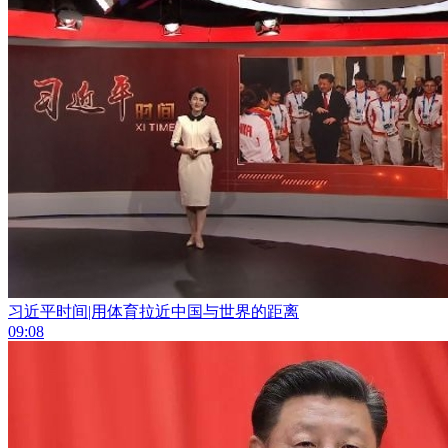
习近平时间|用体育拉近中国与世界的距离
09:08