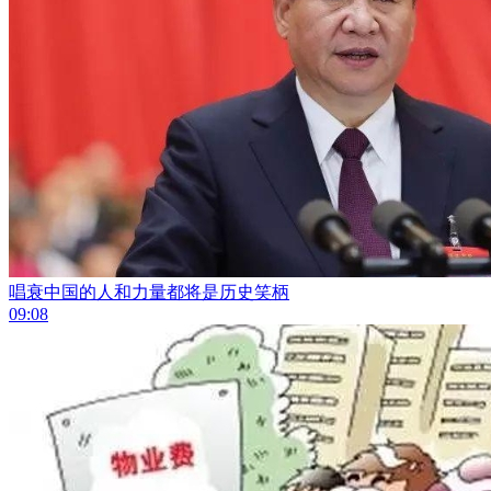
唱衰中国的人和力量都将是历史笑柄
09:08