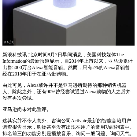
新浪科技讯 北京时间8月7日早间消息，美国科技媒体The
Information的最新报道显示，自2014年上市以来，亚马逊累计
出售5000万台Alexa智能音箱。然而，只有2%的Alexa音箱曾
经在2018年用于在亚马逊购物。
由此可见，Alexa或许并不是亚马逊所期待的那种销售机器
人。除此之外，还有90%曾经尝试通过Alexa购物的人之后并
没有再次尝试。
亚马逊尚未对此置评。
这其实并不令人意外。咨询公司Activate最新的智能音箱用户
调查报告显示，购物甚至没有出现在用户的常用功能列表中。
排名前三的功能分别是播放音乐、询问一般问题、询问天气。