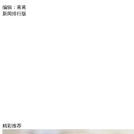
编辑：蒋蒋
新闻排行版
精彩推荐