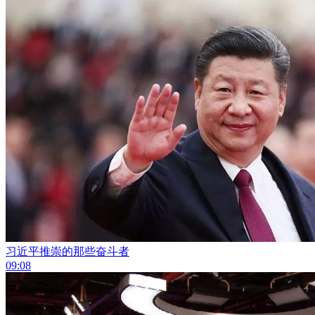
习近平推崇的那些奋斗者
09:08