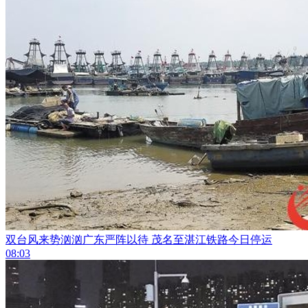
双台风来势汹汹广东严阵以待 茂名至湛江铁路今日停运
08:03