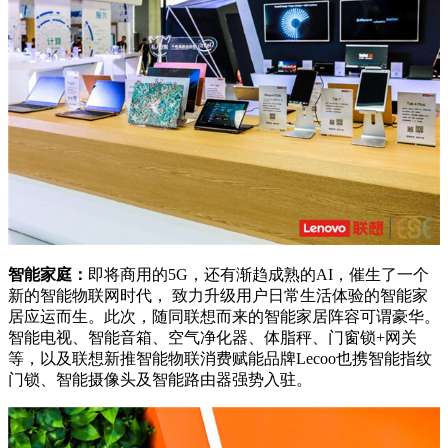
智能家庭：
即将商用的5G，还有渐趋成熟的AI，催生了一个
新的智能物联网时代， 致力升级用户日常生活体验的智能家
居应运而生。此次，随同联想而来的智能家居阵容可谓豪华。
智能电视、智能音箱、空气净化器、体脂秤、门窗锁+网关
等，以及联想新推智能物联消费赋能品牌Lecoo也携智能指纹
门锁、智能摄像头及智能路由器强势入驻。