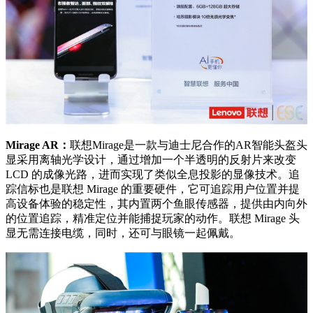
Mirage AR：
联想Mirage是一款与迪士尼合作的AR智能头盔头
显采用离轴光学设计，通过增加一个半透明的反射片来改变
LCD 的成像光路，进而实现了类似全息投影的显像技术。追
踪信标也是联想 Mirage 的重要硬件，它可追踪用户位置并提
高设备体验的稳定性，其内置两个鱼眼传感器，提供由内向外
的位置追踪，精准定位并能捕捉玩家的动作。联想 Mirage 头
显无需连接电缆，同时，还可与眼镜一起佩戴。