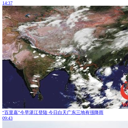
14:37
“百里嘉”今早湛江登陆 今日白天广东三地有强降雨
09:43