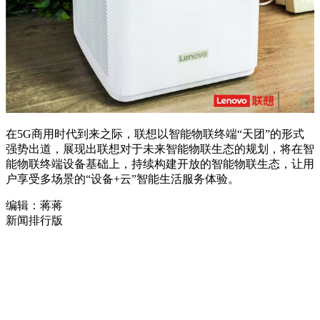
在5G商用时代到来之际，联想以智能物联终端“天团”的形式
强势出道，展现出联想对于未来智能物联生态的规划，将在智
能物联终端设备基础上，持续构建开放的智能物联生态，让用
户享受多场景的“设备+云”智能生活服务体验。
编辑：蒋蒋
新闻排行版