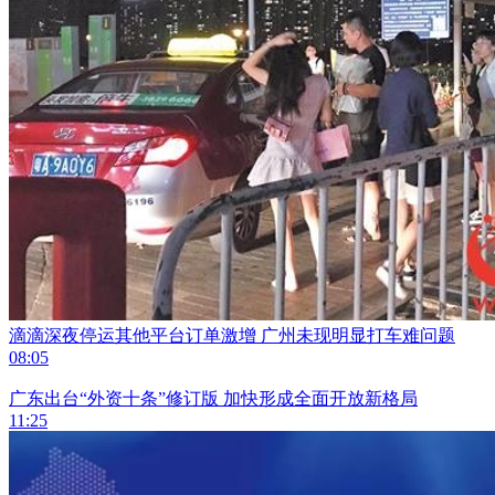
滴滴深夜停运其他平台订单激增 广州未现明显打车难问题
08:05
广东出台“外资十条”修订版 加快形成全面开放新格局
11:25