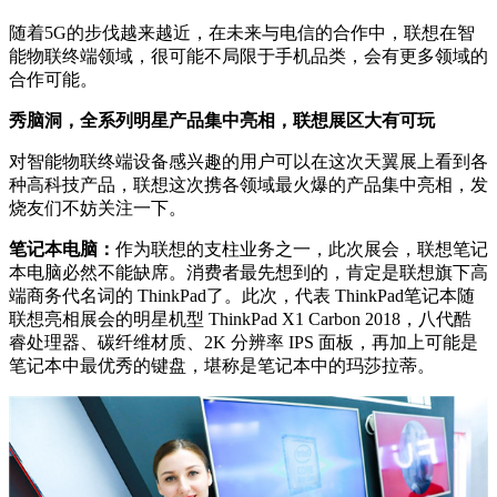
随着5G的步伐越来越近，在未来与电信的合作中，联想在智
能物联终端领域，很可能不局限于手机品类，会有更多领域的
合作可能。
秀脑洞，全系列明星产品集中亮相，联想展区大有可玩
对智能物联终端设备感兴趣的用户可以在这次天翼展上看到各
种高科技产品，联想这次携各领域最火爆的产品集中亮相，发
烧友们不妨关注一下。
笔记本电脑：
作为联想的支柱业务之一，此次展会，联想笔记
本电脑必然不能缺席。消费者最先想到的，肯定是联想旗下高
端商务代名词的 ThinkPad了。此次，代表 ThinkPad笔记本随
联想亮相展会的明星机型 ThinkPad X1 Carbon 2018，八代酷
睿处理器、碳纤维材质、2K 分辨率 IPS 面板，再加上可能是
笔记本中最优秀的键盘，堪称是笔记本中的玛莎拉蒂。