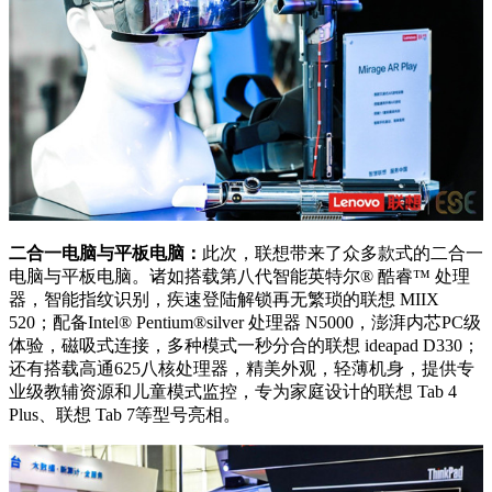
二合一电脑与平板电脑：
此次，联想带来了众多款式的二合一
电脑与平板电脑。诸如搭载第八代智能英特尔® 酷睿™ 处理
器，智能指纹识别，疾速登陆解锁再无繁琐的联想 MIIX
520；配备Intel® Pentium®silver 处理器 N5000，澎湃内芯PC级
体验，磁吸式连接，多种模式一秒分合的联想 ideapad D330；
还有搭载高通625八核处理器，精美外观，轻薄机身，提供专
业级教辅资源和儿童模式监控，专为家庭设计的联想 Tab 4
Plus、联想 Tab 7等型号亮相。