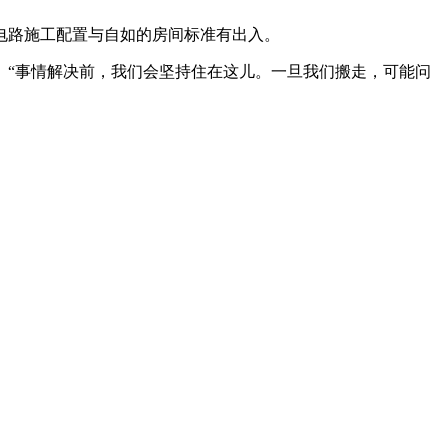
电路施工配置与自如的房间标准有出入。
。“事情解决前，我们会坚持住在这儿。一旦我们搬走，可能问