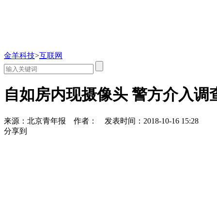
金羊科技
>
互联网
自如房内现摄像头 警方介入调
来源：北京青年报
作者：
发表时间：2018-10-16 15:28
分享到