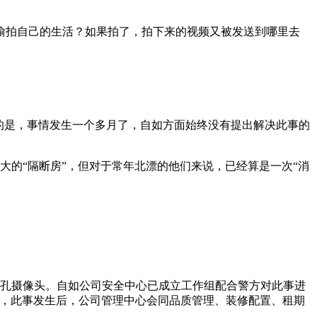
偷拍自己的生活？如果拍了，拍下来的视频又被发送到哪里去
的是，事情发生一个多月了，自如方面始终没有提出解决此事的
不大的“隔断房”，但对于常年北漂的他们来说，已经算是一次“消
针孔摄像头。自如公司安全中心已成立工作组配合警方对此事进
控，此事发生后，公司管理中心会同品质管理、装修配置、租期