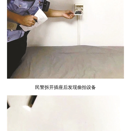
民警拆开插座后发现偷拍设备