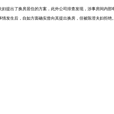
夫妇提出了换房居住的方案，此外公司排查发现，涉事房间内部
事情发生后，自如方面确实曾向其提出换房，但被陈澄夫妇拒绝