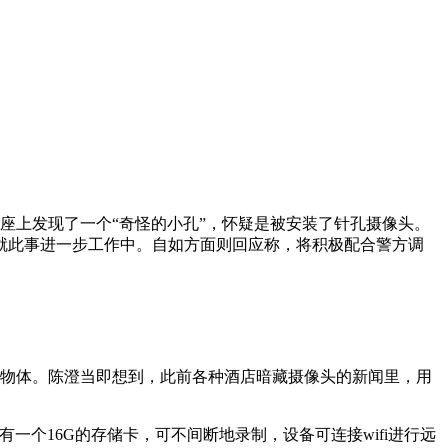
座上发现了一个“奇怪的小孔”，怀疑是被安装了针孔摄像头。
就此事进一步工作中。自如方面则回应称，将积极配合警方调
光物体。陈澄当即想到，此前各种酒店暗藏摄像头的新闻里，用
个16G的存储卡，可不间断地录制，设备可连接wifi进行远