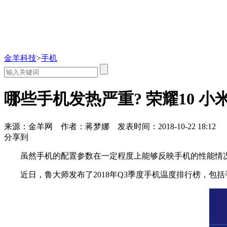
金羊科技
>
手机
哪些手机发热严重? 荣耀10 小米
来源：金羊网
作者：蒋梦娜
发表时间：2018-10-22 18:12
分享到
虽然手机的配置参数在一定程度上能够反映手机的性能情
近日，鲁大师发布了2018年Q3季度手机温度排行榜，包