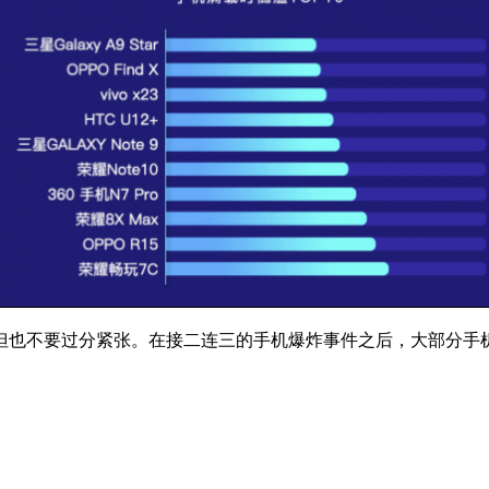
但也不要过分紧张。在接二连三的手机爆炸事件之后，大部分手