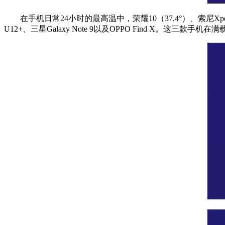
在手机日常24小时的最高温中，荣耀10（37.4°）、索尼Xpe
U12+、三星Galaxy Note 9以及OPPO Find X。这三款手机