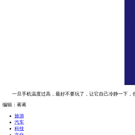
一旦手机温度过高，最好不要玩了，让它自己冷静一下，
编辑：蒋蒋
旅游
汽车
科技
文化