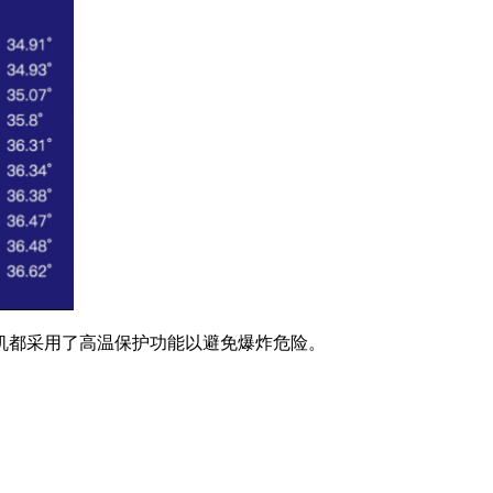
机都采用了高温保护功能以避免爆炸危险。