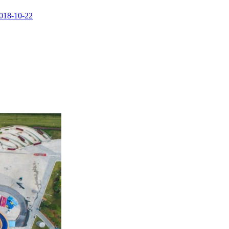
018-10-22