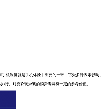
而手机温度就是手机体验中重要的一环，它受多种因素影响。
低温排行。对喜欢玩游戏的消费者具有一定的参考价值。