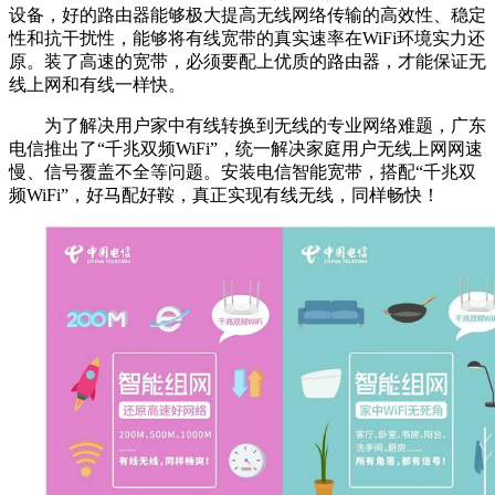
设备，好的路由器能够极大提高无线网络传输的高效性、稳定
性和抗干扰性，能够将有线宽带的真实速率在WiFi环境实力还
原。装了高速的宽带，必须要配上优质的路由器，才能保证无
线上网和有线一样快。
为了解决用户家中有线转换到无线的专业网络难题，广东
电信推出了“千兆双频WiFi”，统一解决家庭用户无线上网网速
慢、信号覆盖不全等问题。安装电信智能宽带，搭配“千兆双
频WiFi”，好马配好鞍，真正实现有线无线，同样畅快！