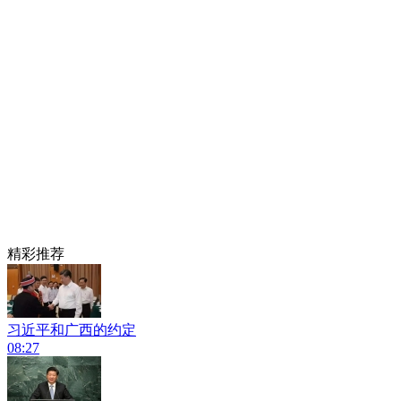
精彩推荐
习近平和广西的约定
08:27