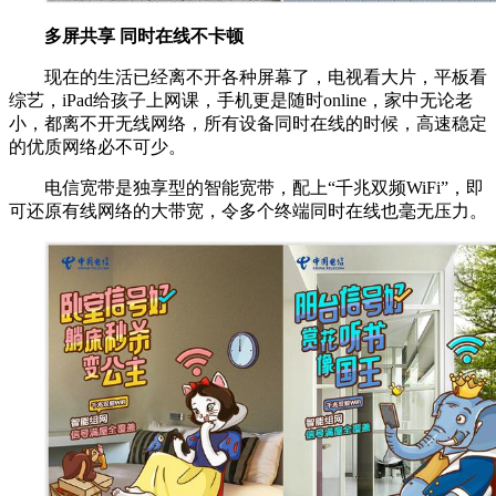
多屏共享 同时在线不卡顿
现在的生活已经离不开各种屏幕了，电视看大片，平板看
综艺，iPad给孩子上网课，手机更是随时online，家中无论老
小，都离不开无线网络，所有设备同时在线的时候，高速稳定
的优质网络必不可少。
电信宽带是独享型的智能宽带，配上“千兆双频WiFi”，即
可还原有线网络的大带宽，令多个终端同时在线也毫无压力。