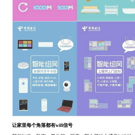
让家里每个角落都有wifi信号