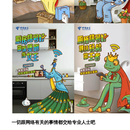
一切跟网络有关的事情都交给专业人士吧