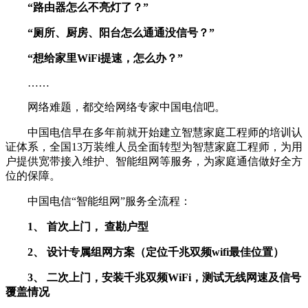
“路由器怎么不亮灯了？”
“厕所、厨房、阳台怎么通通没信号？”
“想给家里WiFi提速，怎么办？”
……
网络难题，都交给网络专家中国电信吧。
中国电信早在多年前就开始建立智慧家庭工程师的培训认
证体系，全国13万装维人员全面转型为智慧家庭工程师，为用
户提供宽带接入维护、智能组网等服务，为家庭通信做好全方
位的保障。
中国电信“智能组网”服务全流程：
1、 首次上门， 查勘户型
2、 设计专属组网方案（定位千兆双频wifi最佳位置）
3、 二次上门，安装千兆双频WiFi，测试无线网速及信号
覆盖情况