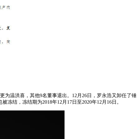
更为温洪喜，其他9名董事退出。12月26日，罗永浩又卸任了锤
结期为2018年12月17日至2020年12月16日。