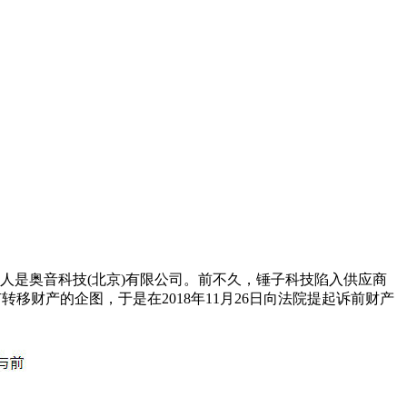
请人是奥音科技(北京)有限公司。前不久，锤子科技陷入供应商
移财产的企图，于是在2018年11月26日向法院提起诉前财产