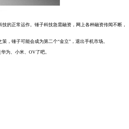
科技的正常运作。锤子科技急需融资，网上各种融资传闻不断，
策，锤子可能会成为第二个“金立”，退出手机市场。
是华为、小米、OV了吧。