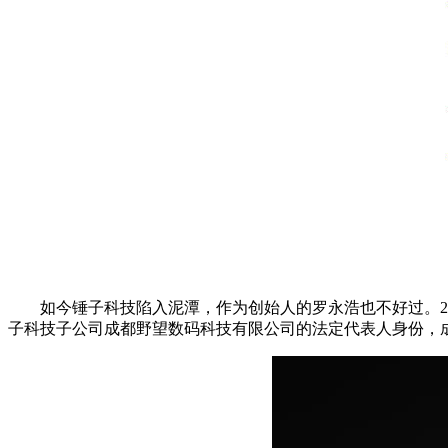
如今锤子科技陷入泥潭，作为创始人的罗永浩也不好过。20
子科技子公司成都野望数码科技有限公司的法定代表人身份，成为执