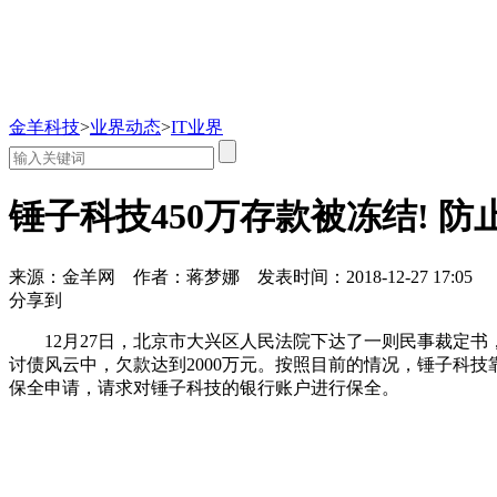
金羊科技
>
业界动态
>
IT业界
锤子科技450万存款被冻结! 
来源：金羊网
作者：蒋梦娜
发表时间：2018-12-27 17:05
分享到
12月27日，北京市大兴区人民法院下达了一则民事裁定书
讨债风云中，欠款达到2000万元。按照目前的情况，锤子科技
保全申请，请求对锤子科技的银行账户进行保全。