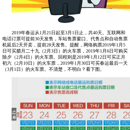
2019年春运从1月21日起至3月1日止，共40天。互联网和
电话订票可提前30天发售，车站售票窗口、代售点和自动售票
机延后2天开卖，提前28天发售。提醒，网络购票2019年1月5
日可买腊月二十九（2月3日）的火车票，2019年1月6日可购买
除夕（2月4日）的火车票。回程则是2019年1月12日可买正月
初六（2月10日）的火车票，2019年1月30日可买春运最后一天
（3月1日）的火车票。不清楚，不明白？看下图。