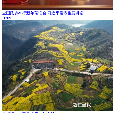
全国政协举行新年茶话会 习近平发表重要讲话
16:09