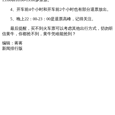
4、开车前4个小时和开车前2个小时也有部分退票放出。
5、晚上22：00-23：00是退票高峰，记得关注。
最后提醒，买不到火车票可以考虑其他出行方式，切勿听
信黄牛，你都抢不到，黄牛凭啥能抢到？
编辑：蒋蒋
新闻排行版