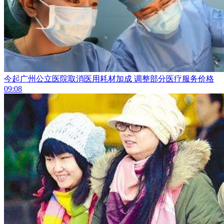
今起广州公立医院取消医用耗材加成 调整部分医疗服务价格
09:08