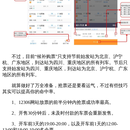
不过，目前“候补购票”只支持节前始发站为北京、沪宁
杭、广东地区，到达站为四川、重庆地区的所有列车。节后只
支持始发站为四川、重庆地区，到达站为北京、沪宁杭、广东
地区的所有列车。
就算做好了万全准备，抢票还是要看运气，不过有些技巧
其实可以提高你的命中率。
1、12306网站放票的前半分钟内抢票成功率最高。
2、开售30分钟后，未及时付款的车票会重新发售。
3、开车前3天的19:00-20:00，以及开车前1天的12:00-
13:00和18:00-19:00多余票。