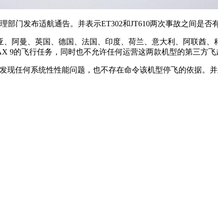
理部门发布适航通告。并表示ET302和JT610两次事故之间
亚、阿曼、英国、德国、法国、印度、荷兰、意大利、阿联酋、
7MAX 9的飞行任务，同时也不允许任何运营这两款机型的第三方
未发现任何系统性性能问题，也不存在命令该机型停飞的依据。