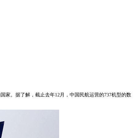
国家。据了解，截止去年12月，中国民航运营的737机型的数