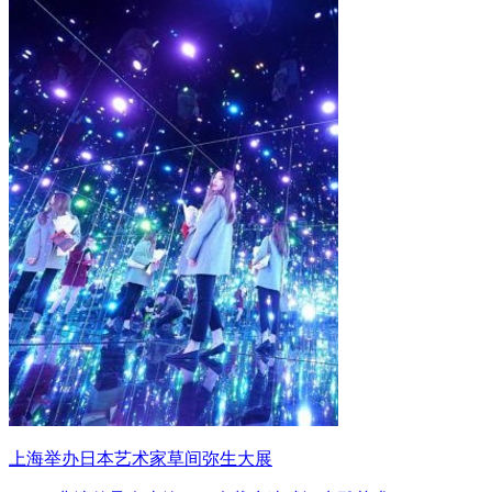
上海举办日本艺术家草间弥生大展