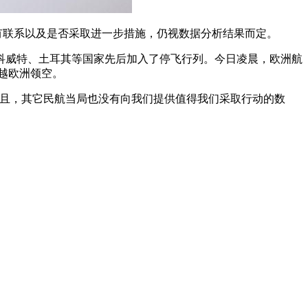
是否有联系以及是否采取进一步措施，仍视数据分析结果而定。
科威特、土耳其等国家先后加入了停飞行列。今日凌晨，欧洲航
飞越欧洲领空。
并且，其它民航当局也没有向我们提供值得我们采取行动的数