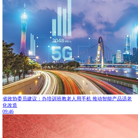
省政协委员建议：办培训班教老人用手机 推动智能产品适老
化改造
09:46