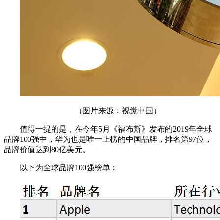
（图片来源：视觉中国）
值得一提的是，在今年5月《福布斯》发布的2019年全球
品牌100强中，华为也是唯一上榜的中国品牌，排名第97位，
品牌价值达到80亿美元。
以下为全球品牌100强榜单：