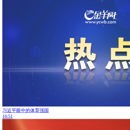
习近平眼中的体育强国
16:51