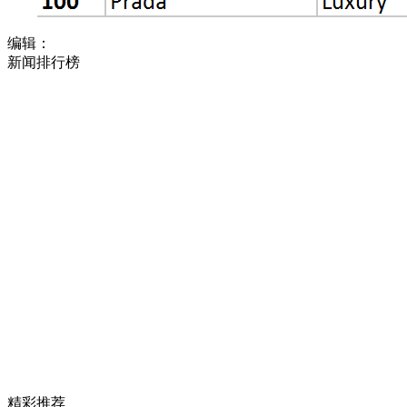
编辑：
新闻排行榜
精彩推荐