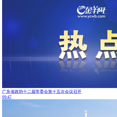
广东省政协十二届常委会第十五次会议召开
09:47