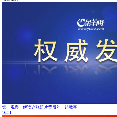
第一观察｜解读这张照片背后的一组数字
16:51