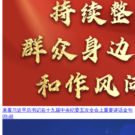
来看习近平总书记在十九届中央纪委五次全会上重要讲话金句
09:48