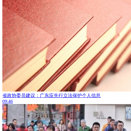
省政协委员建议：广东应先行立法保护个人信息
09:46