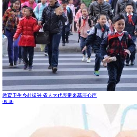
教育卫生乡村振兴 省人大代表带来基层心声
09:46