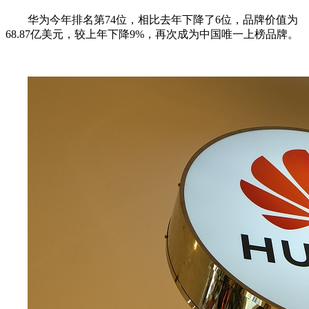
华为今年排名第74位，相比去年下降了6位，品牌价值为
68.87亿美元，较上年下降9%，再次成为中国唯一上榜品牌。