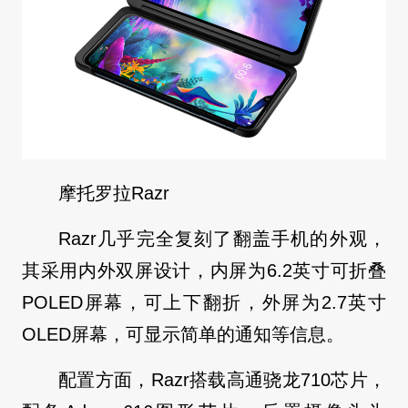
摩托罗拉Razr
Razr几乎完全复刻了翻盖手机的外观，
其采用内外双屏设计，内屏为6.2英寸可折叠
POLED屏幕，可上下翻折，外屏为2.7英寸
OLED屏幕，可显示简单的通知等信息。
配置方面，Razr搭载高通骁龙710芯片，