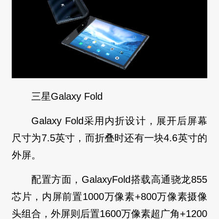
三星Galaxy Fold
Galaxy Fold采用内折设计，展开后屏幕
尺寸为7.5英寸，而折叠时还有一块4.6英寸的
外屏。
配置方面，GalaxyFold搭载高通骁龙855
芯片，内屏前置1000万像素+800万像素摄像
头组合，外屏则后置1600万像素超广角+1200