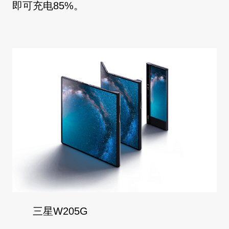
即可充电85%。
三星W205G