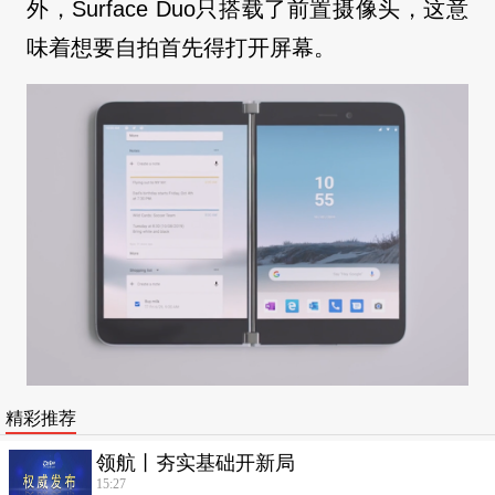
外，Surface Duo只搭载了前置摄像头，这意
味着想要自拍首先得打开屏幕。
精彩推荐