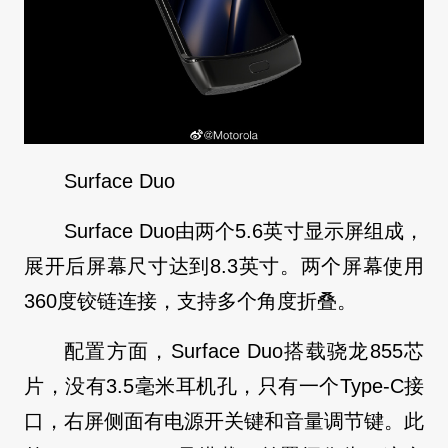
Surface Duo
Surface Duo由两个5.6英寸显示屏组成，
展开后屏幕尺寸达到8.3英寸。两个屏幕使用
360度铰链连接，支持多个角度折叠。
配置方面，Surface Duo搭载骁龙855芯
片，没有3.5毫米耳机孔，只有一个Type-C接
口，右屏侧面有电源开关键和音量调节键。此