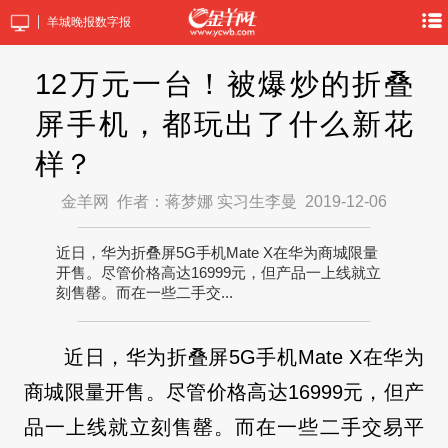
羊城晚报数字报
12万元一台！被爆炒的折叠
屏手机，都玩出了什么新花
样？
金羊网
作者：蒋梦娜 实习生李曼
2019-12-06
近日，华为折叠屏5G手机Mate X在华为商城限量
开售。尽管价格高达16999元，但产品一上线就立
刻售罄。而在一些二手交...
近日，华为折叠屏5G手机Mate X在华为
商城限量开售。尽管价格高达16999元，但产
品一上线就立刻售罄。而在一些二手交易平