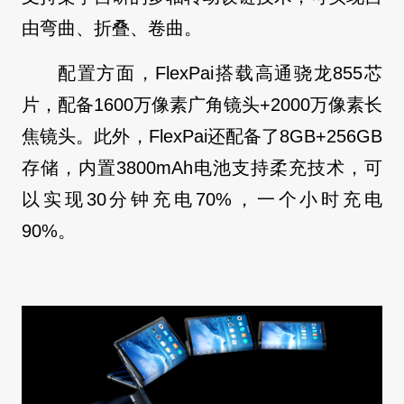
由弯曲、折叠、卷曲。
配置方面，FlexPai搭载高通骁龙855芯
片，配备1600万像素广角镜头+2000万像素长
焦镜头。此外，FlexPai还配备了8GB+256GB
存储，内置3800mAh电池支持柔充技术，可
以实现30分钟充电70%，一个小时充电
90%。