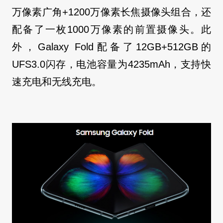
万像素广角+1200万像素长焦摄像头组合，还
配备了一枚1000万像素的前置摄像头。此
外，Galaxy Fold配备了12GB+512GB的
UFS3.0闪存，电池容量为4235mAh，支持快
速充电和无线充电。