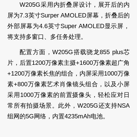
W205G采用内折叠屏设计，展开后的内
屏为7.3英寸Surper AMOLED屏幕，折叠后的
外部屏幕为4.6英寸Super AMOLED显示屏，
将支持多窗口、多任务处理。
配置方面，W205G搭载骁龙855 plus芯
片，后置1200万像素主摄+1600万像素超广角
+1200万像素长焦的组合，内屏采用1000万像
素+800万像素艺术肖像镜头组合，以及小屏
采用1000万像素的前置摄像头，轻松应对日
常所有拍摄场景。此外，W205G还支持NSA
组网的5G网络，内置4235mAh电池。