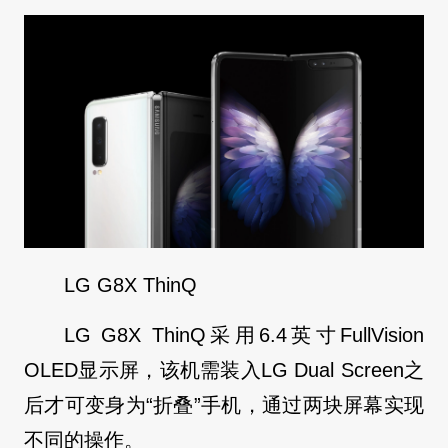
LG G8X ThinQ
LG G8X ThinQ采用6.4英寸FullVision
OLED显示屏，该机需装入LG Dual Screen之
后才可变身为“折叠”手机，通过两块屏幕实现
不同的操作。