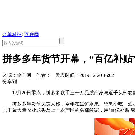
金羊科技
>
互联网
拼多多年货节开幕，“百亿补贴
来源：金羊网
作者：
发表时间：2019-12-20 16:02
分享到
12月20日零点，拼多多联手三十万品质商家与近千头部农
拼多多年货节负责人称，今年在生鲜水果、坚果小吃、酒
已汇聚大量农业龙头及上千农产区的头部商家，用‘百亿补贴’聚