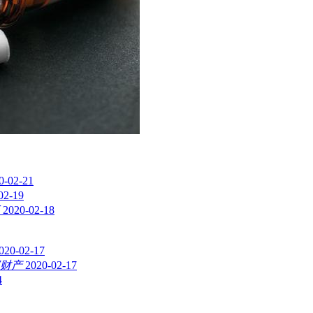
0-02-21
02-19
2020-02-18
020-02-17
财产
2020-02-17
4