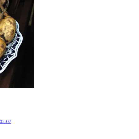
02-07