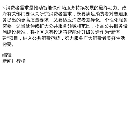
3.消费者需求是推动智能快件箱服务持续发展的最终动力。政
府有关部门要认真研究消费者需求，既要满足消费者对普遍服
务提出的更高质量要求，又要适应消费者差异化、个性化服务
需要，适当延伸或扩大公共服务领域和范围，提高公共服务设
施建设标准，将小区原有投递箱智能化升级改造作为“新基
建”项目，纳入公共消费范畴，努力服务广大消费者美好生活
需要。
编辑：
新闻排行榜