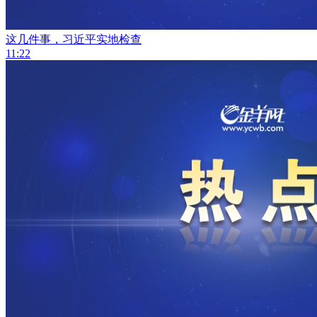
这几件事，习近平实地检查
11:22