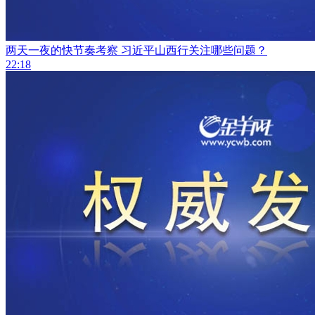
两天一夜的快节奏考察 习近平山西行关注哪些问题？
22:18