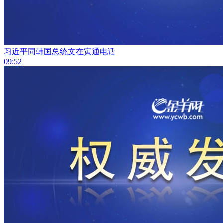
习近平同韩国总统文在寅通电话
09:52