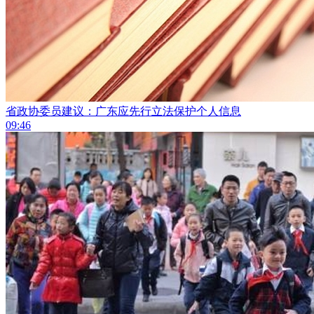
省政协委员建议：广东应先行立法保护个人信息
09:46