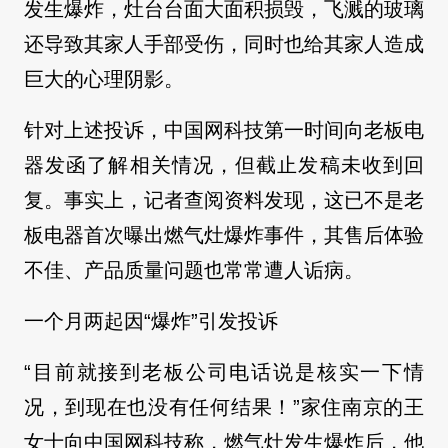
发生爆炸，灶台台面大面积损毁，飞溅的玻璃
还导致其家人手部受伤，同时也给其家人造成
巨大的心理阴影。
针对上述投诉，中国网科技第一时间向老板电
器发函了解相关情况，但截止发稿未收到回
复。事实上，记者查阅资料发现，这已不是老
板电器首次曝出燃气灶爆炸事件，其售后体验
不佳、产品质量问题也常常遭人诟病。
一个月两起因“爆炸”引发投诉
“目前就接到老板公司电话说是核实一下情
况，到现在也没有任何结果！”家住南京的王
女士向中国网科技称，燃气灶发生爆炸后，他