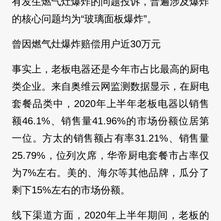
有发生燃气灶爆炸的问题投诉，普遍涉及爆炸
的核心问题均为“玻璃面板爆炸”。
曾因燃气灶爆炸赔偿用户近30万元
事实上，老板电器还是今年市占比最高的厨电
类企业。来自奥维云网监测数据显示，在厨电
套餐品类中，2020年上半年老板电器以销售
额46.1%、销售量41.96%的市场份额位居第
一位。方太的销售额占有率31.21%、销售量
25.79%，位列次席，华帝厨电套餐市占率仅
为7%左右。美的、海尔等其他品牌，瓜分了
剩下15%左右的市场份额。
线下渠道方面，2020年上半年期间，老板的