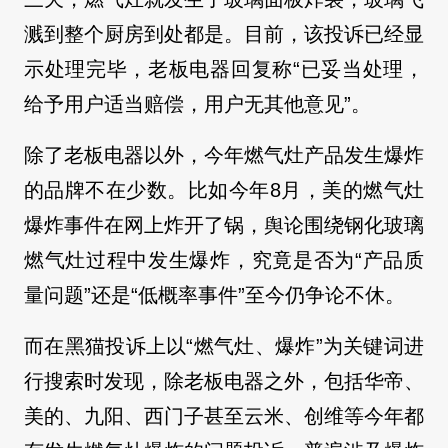
溅到整个厨房到处都是。目前，该投诉已经显
示处理完毕，老板电器回复称“已妥当处理，
给予用户适当赔偿，用户无其他意见”。
除了老板电器以外，今年燃气灶产品发生爆炸
的品牌不在少数。比如今年8月，美的燃气灶
爆炸事件在网上炸开了锅，舆论围绕钢化玻璃
燃气灶过程中发生爆炸，究竟是否为“产品质
量问题”还是“低概率事件”至今仍争论不休。
而在黑猫投诉上以“燃气灶、爆炸”为关键词进
行搜索时发现，除老板电器之外，包括华帝、
美的、九阳、西门子甚至云米、创维等今年都