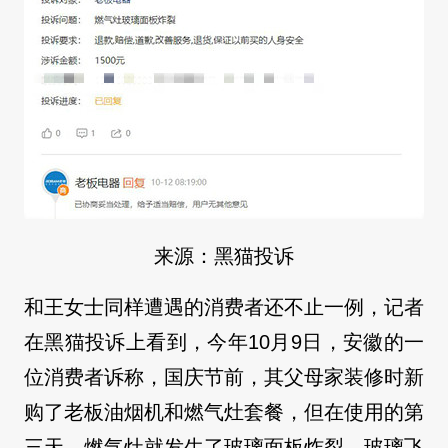
来源：黑猫投诉
和王女士同样遭遇的消费者还不止一例，记者
在黑猫投诉上看到，今年10月9日，安徽的一
位消费者诉称，国庆节前，其父母家装修时新
购了老板油烟机和燃气灶套餐，但在使用的第
三天，燃气灶就发生了玻璃面板炸裂，玻璃飞