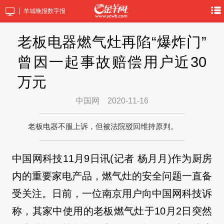
羊城晚报数字报
老板电器燃气灶再陷“爆炸门”
曾因一起事故赔偿用户近30
万元
中国网
2020-11-16
老板电器不服上诉，但被法院驳回维持原判。
中国网科技11月9日讯(记者 杨月月)作为厨房
内的重要家电产品，燃气灶的安全问题一直备
受关注。日前，一位南京用户向中国网科技诉
称，其家中使用的老板燃气灶于10月2日突然