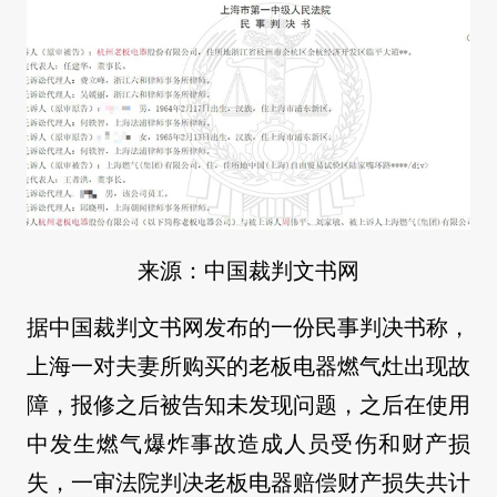
来源：中国裁判文书网
据中国裁判文书网发布的一份民事判决书称，
上海一对夫妻所购买的老板电器燃气灶出现故
障，报修之后被告知未发现问题，之后在使用
中发生燃气爆炸事故造成人员受伤和财产损
失，一审法院判决老板电器赔偿财产损失共计