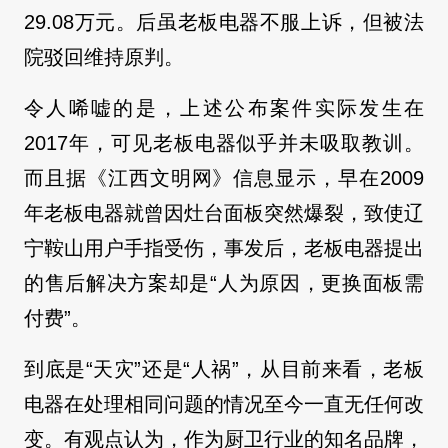
29.08万元。后虽老板电器不服上诉，但被法
院驳回维持原判。
令人唏嘘的是，上述公布案件实际发生在
2017年，可见老板电器似乎并未吸取教训。
而且据《江西文明网》信息显示，早在2009
年老板电器就曾因灶台面板突然爆裂，致使辽
宁鞍山用户手指受伤，事发后，老板电器提出
的售后解决方案却是“人为原因，更换面板需
付费”。
到底是“天灾”还是“人祸”，从目前来看，老板
电器在处理相同问题的情况至今一直无任何改
变。有观点认为，作为厨卫行业的知名品牌，