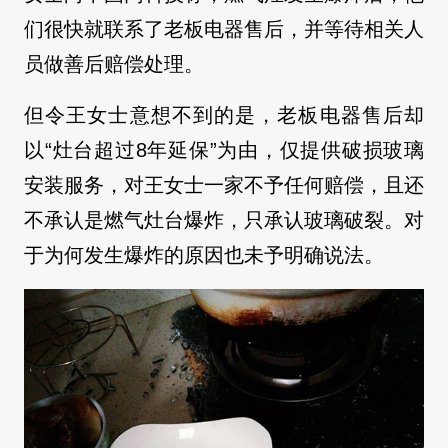
们很快就联系了老板电器售后，并等待相关人
员做善后赔偿处理。
但令王女士意想不到的是，老板电器售后却
以“灶台超过8年延保”为由，仅提供破损玻璃
安装服务，对王女士一家不予任何赔偿，且还
不承认是燃气灶台爆炸，只承认玻璃破裂。对
于为何发生爆炸的原因也未予明确说法。