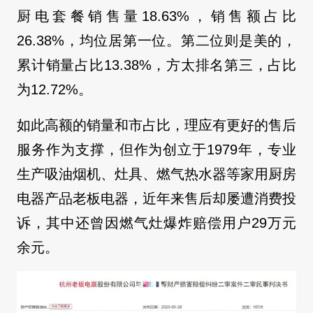
厨电套餐销售量18.63%，销售额占比
26.38%，均位居第一位。第二位则是美的，
累计销量占比13.38%，方太排名第三，占比
为12.72%。
如此高额的销量和市占比，理应有更好的售后
服务作为支撑，但作为创立于1979年，专业
生产吸油烟机、灶具、燃气热水器等家用厨房
电器产品老板电器，近年来售后却屡遭消费投
诉，其中还曾因燃气灶爆炸赔偿用户29万元
余元。