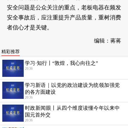
安全问题是公众关注的重点，老板电器在频发
安全事故后，应注重提升产品质量，重树消费
者信心才是关键。
编辑：蒋蒋
精彩推荐