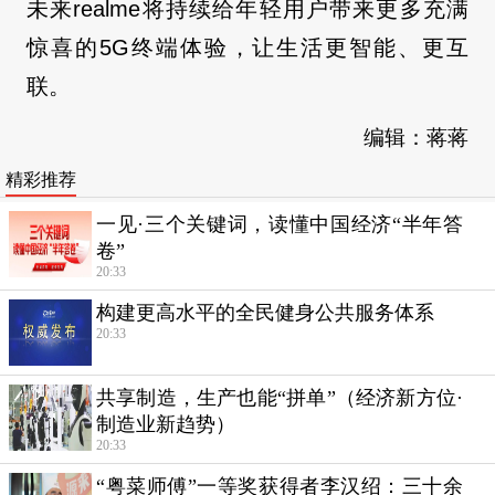
未来realme将持续给年轻用户带来更多充满
惊喜的5G终端体验，让生活更智能、更互
联。
编辑：蒋蒋
精彩推荐