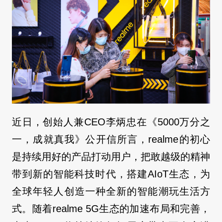
近日，创始人兼CEO李炳忠在《5000万分之
一，成就真我》公开信所言，realme的初心
是持续用好的产品打动用户，把敢越级的精神
带到新的智能科技时代，搭建AIoT生态，为
全球年轻人创造一种全新的智能潮玩生活方
式。随着realme 5G生态的加速布局和完善，