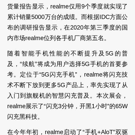
货量报告显示，realme仅用9个季度就实现了
累计销量5000万台的成绩。而根据IDC方面公
布的调研报告显示，在2020年第三季度的国
内市场realme位列各手机厂商第五名。
随着智能手机性能的不断提升及5G的普
及，“续航”将成为用户选择5G手机的首要参
考。定位于“5G闪充手机”，realme将闪充技
术不断下放到更多5G产品上，率先实现了从
入门到旗舰机的智慧闪充普及。本次展会，
realme展示了“闪充3分钟，开黑1小时”的65W
闪充黑科技。
在今年年初，realme启动了“手机+AloT”双驱