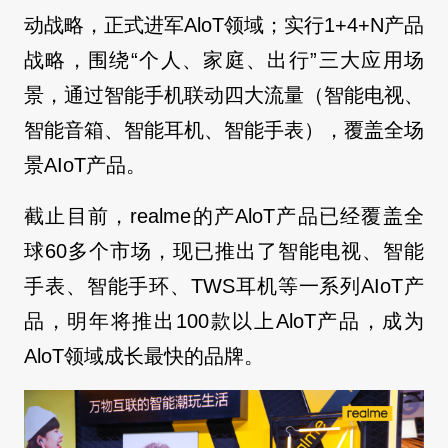
动战略，正式进军AloT领域；实行1+4+N产品
战略，围绕“个人、家庭、出行”三大应用场
景，通过智能手机联动四大流量（智能电视、
智能音箱、智能耳机、智能手表），覆盖全场
景AIoT产品。
截止目前，realme的产AloT产品已经覆盖全
球60多个市场，现已推出了智能电视、智能
手表、智能手环、TWS耳机等一系列AIoT产
品，明年将推出100款以上AloT产品，成为
AloT领域成长最快的品牌。