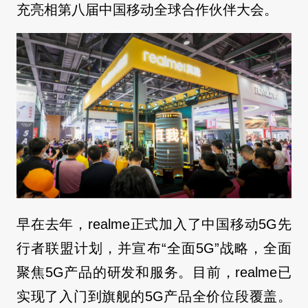
充亮相第八届中国移动全球合作伙伴大会。
早在去年，realme正式加入了中国移动5G先
行者联盟计划，并宣布“全面5G”战略，全面
聚焦5G产品的研发和服务。目前，realme已
实现了入门到旗舰的5G产品全价位段覆盖。