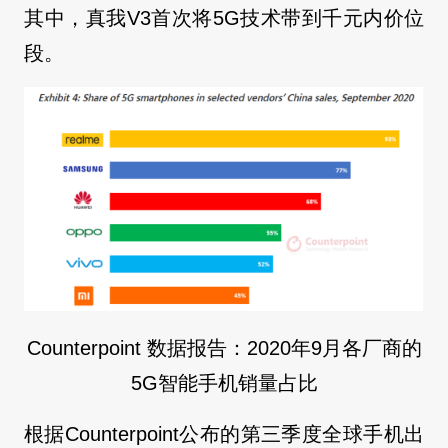
其中，真我V3首次将5G技术带到千元内价位
段。
Counterpoint 数据报告：2020年9月各厂商的
5G智能手机销量占比
根据Counterpoint公布的第三季度全球手机出