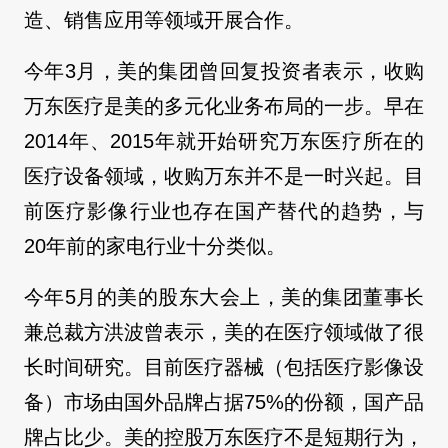
造、销售应用等领域开展合作。
今年3月，美的集团曾回复投资者表示，收购
万东医疗是美的多元化业务布局的一步。早在
2014年、2015年就开始研究万东医疗所在的
医疗设备领域，收购万东并不是一时兴起。目
前医疗影像行业也存在国产替代的趋势，与
20年前的家电行业十分类似。
今年5月的美的股东大会上，美的集团董事长
兼总裁方洪波曾表示，美的在医疗领域做了很
长时间研究。目前医疗器械（包括医疗影像设
备）市场由国外品牌占据75%的份额，国产品
牌占比少。美的控股万东医疗不是短期行为，