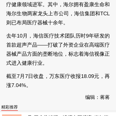
疗健康领域进军。其中，海尔拥有盈康生命和
海尔生物两家龙头上市公司，海信集团和TCL
则已布局医疗器械十余年。
去年10月，海信医疗技术团队历时9年研发的
首款超声产品——打破了外资企业在高端医疗
器械产品方面的垄断地位，标志着海信视像正
式进入健康行业。
截至7月7日收盘，万东医疗收报18.09元，再
涨7.04%。
编辑：蒋蒋
精彩推荐