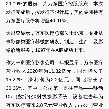
29.09%的股份，为万东医疗控股股东；本次
发行完成后，按发行下限计算，美的集团持有
万东医疗股份将增至40.91%。
天眼查显示，万东医疗总部位于北京，专业从
事影像类医疗器械的研发、制造、生产，及影
像诊断服务，1997年在A股成功上市。
作为一家医疗影像公司，年报显示，万东医疗
营业收入2020年为11.32亿元，同比增长了
15.22%；净利润为2.2亿元，同比增长了
30.66%。其中，公司第一支柱产品——移动
DR（数字化X射线摄影系统）设备在去年为
万东医疗带来2.8亿元营业收入，占公司营业