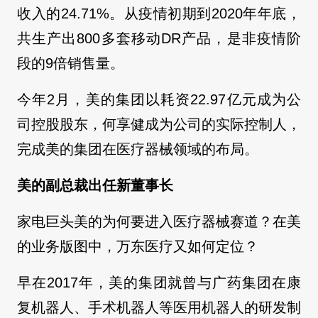
收入的24.71%。从疫情初期到2020年年底，
共生产出800多套移动DR产品，是非疫情阶
段的9倍销售量。
今年2月，美的集团以耗资22.97亿元成为公
司控股股东，何享健成为公司的实际控制人，
完成美的集团在医疗器械领域的布局。
美的副总裁出任新董事长
家电巨头美的为何要进入医疗器械赛道？在美
的业务版图中，万东医疗又如何定位？
早在2017年，美的集团就曾与广药集团在康
复机器人、手术机器人等医用机器人的研发制