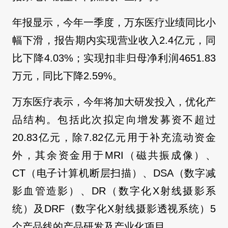
年报显示，今年一季度，万东医疗业绩同比小
幅下滑，报告期内实现营业收入2.4亿元，同
比下降4.03%；实现扣非归母净利润4651.83
万元，同比下降2.59%。
万东医疗表示，今年将加大研发投入，优化产
品结构。包括此次拟定向增发募资不超过
20.83亿元，除7.82亿元用于补充流动资金
外，其余资金用于MRI（磁共振成像）、
CT（电子计算机断层扫描）、DSA（数字减
影血管造影）、DR（数字化X射线摄影系
统）及DRF（数字化X射线摄影透视系统）5
个产品线的产品研发及产业化项目。