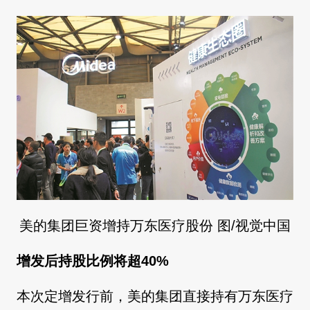
美的集团巨资增持万东医疗股份 图/视觉中国
增发后持股比例将超40%
本次定增发行前，美的集团直接持有万东医疗