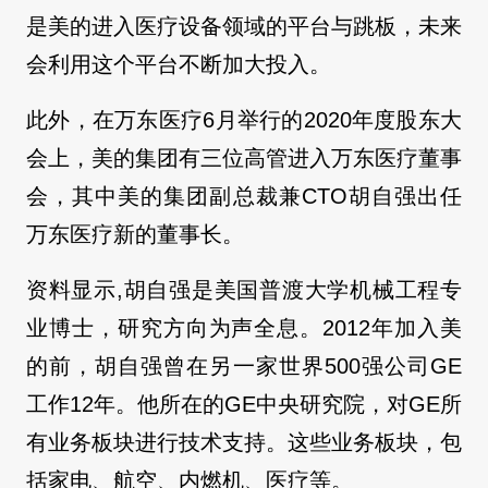
是美的进入医疗设备领域的平台与跳板，未来
会利用这个平台不断加大投入。
此外，在万东医疗6月举行的2020年度股东大
会上，美的集团有三位高管进入万东医疗董事
会，其中美的集团副总裁兼CTO胡自强出任
万东医疗新的董事长。
资料显示,胡自强是美国普渡大学机械工程专
业博士，研究方向为声全息。2012年加入美
的前，胡自强曾在另一家世界500强公司GE
工作12年。他所在的GE中央研究院，对GE所
有业务板块进行技术支持。这些业务板块，包
括家电、航空、内燃机、医疗等。