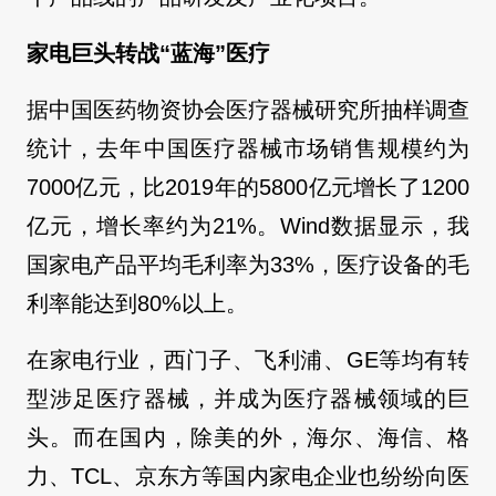
家电巨头转战“蓝海”医疗
据中国医药物资协会医疗器械研究所抽样调查
统计，去年中国医疗器械市场销售规模约为
7000亿元，比2019年的5800亿元增长了1200
亿元，增长率约为21%。Wind数据显示，我
国家电产品平均毛利率为33%，医疗设备的毛
利率能达到80%以上。
在家电行业，西门子、飞利浦、GE等均有转
型涉足医疗器械，并成为医疗器械领域的巨
头。而在国内，除美的外，海尔、海信、格
力、TCL、京东方等国内家电企业也纷纷向医