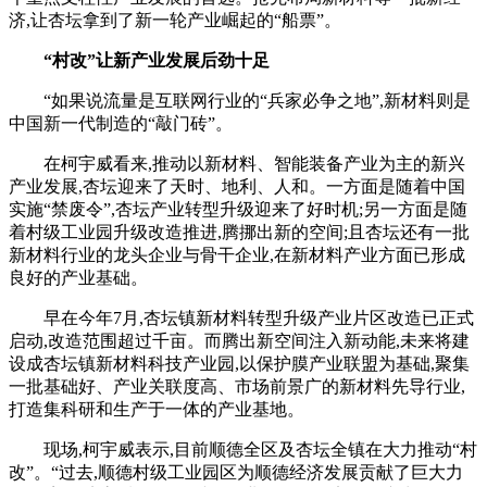
济,让杏坛拿到了新一轮产业崛起的“船票”。
“村改”让新产业发展后劲十足
“如果说流量是互联网行业的“兵家必争之地”,新材料则是
中国新一代制造的“敲门砖”。
在柯宇威看来,推动以新材料、智能装备产业为主的新兴
产业发展,杏坛迎来了天时、地利、人和。一方面是随着中国
实施“禁废令”,杏坛产业转型升级迎来了好时机;另一方面是随
着村级工业园升级改造推进,腾挪出新的空间;且杏坛还有一批
新材料行业的龙头企业与骨干企业,在新材料产业方面已形成
良好的产业基础。
早在今年7月,杏坛镇新材料转型升级产业片区改造已正式
启动,改造范围超过千亩。而腾出新空间注入新动能,未来将建
设成杏坛镇新材料科技产业园,以保护膜产业联盟为基础,聚集
一批基础好、产业关联度高、市场前景广的新材料先导行业,
打造集科研和生产于一体的产业基地。
现场,柯宇威表示,目前顺德全区及杏坛全镇在大力推动“村
改”。“过去,顺德村级工业园区为顺德经济发展贡献了巨大力