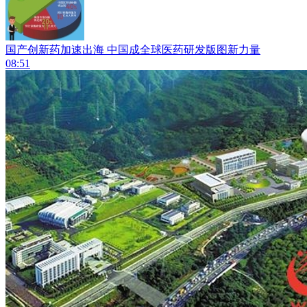
国产创新药加速出海 中国成全球医药研发版图新力量
08:51