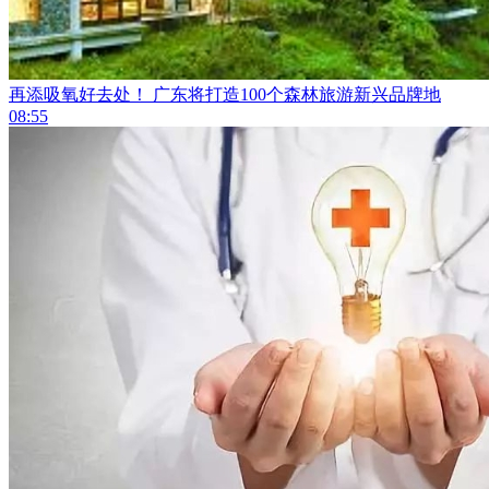
再添吸氧好去处！ 广东将打造100个森林旅游新兴品牌地
08:55