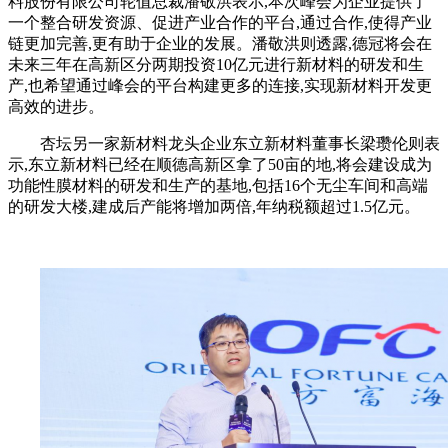
料股份有限公司轮值总裁潘敬洪表示,本次峰会为企业提供了
一个整合研发资源、促进产业合作的平台,通过合作,使得产业
链更加完善,更有助于企业的发展。潘敬洪则透露,德冠将会在
未来三年在高新区分两期投资10亿元进行新材料的研发和生
产,也希望通过峰会的平台构建更多的连接,实现新材料开发更
高效的进步。
杏坛另一家新材料龙头企业东立新材料董事长梁瓒伦则表
示,东立新材料已经在顺德高新区拿了50亩的地,将会建设成为
功能性膜材料的研发和生产的基地,包括16个无尘车间和高端
的研发大楼,建成后产能将增加两倍,年纳税额超过1.5亿元。