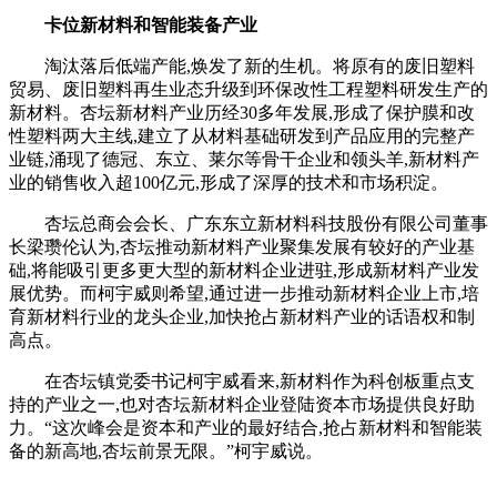
卡位新材料和智能装备产业
淘汰落后低端产能,焕发了新的生机。将原有的废旧塑料
贸易、废旧塑料再生业态升级到环保改性工程塑料研发生产的
新材料。杏坛新材料产业历经30多年发展,形成了保护膜和改
性塑料两大主线,建立了从材料基础研发到产品应用的完整产
业链,涌现了德冠、东立、莱尔等骨干企业和领头羊,新材料产
业的销售收入超100亿元,形成了深厚的技术和市场积淀。
杏坛总商会会长、广东东立新材料科技股份有限公司董事
长梁瓒伦认为,杏坛推动新材料产业聚集发展有较好的产业基
础,将能吸引更多更大型的新材料企业进驻,形成新材料产业发
展优势。而柯宇威则希望,通过进一步推动新材料企业上市,培
育新材料行业的龙头企业,加快抢占新材料产业的话语权和制
高点。
在杏坛镇党委书记柯宇威看来,新材料作为科创板重点支
持的产业之一,也对杏坛新材料企业登陆资本市场提供良好助
力。“这次峰会是资本和产业的最好结合,抢占新材料和智能装
备的新高地,杏坛前景无限。”柯宇威说。