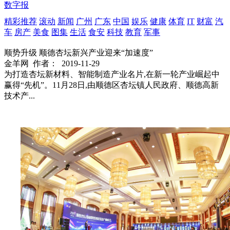
数字报
精彩推荐
滚动
新闻
广州
广东
中国
娱乐
健康
体育
IT
财富
汽
车
房产
美食
图集
生活
食安
科技
教育
军事
顺势升级 顺德杏坛新兴产业迎来“加速度”
金羊网
作者：
2019-11-29
为打造杏坛新材料、智能制造产业名片,在新一轮产业崛起中
赢得“先机”。11月28日,由顺德区杏坛镇人民政府、顺德高新
技术产...