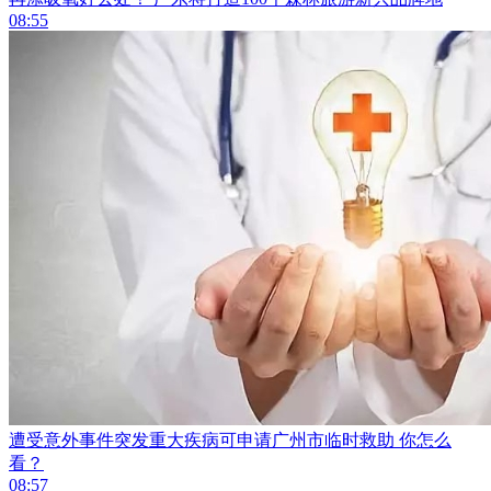
08:55
遭受意外事件突发重大疾病可申请广州市临时救助 你怎么
看？
08:57