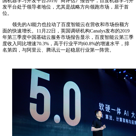
国机器学习开发平台2019厂商评估》报告中，百度机器学习开
发平台处于领导者地位，尤其是战略方向领跑市场，居于首
位。
领先的AI能力也拉动了百度智能云在营收和市场份额方
面的快速增长。11月22日，英国调研机构Canalys发布的2019
年第三季度中国基础云服务市场报告显示，百度智能云第三季
度收入同比增速70.3%，高于行业平均60.8%的增速水平，排
名第四，与阿里云、腾讯云一起稳居行业第一阵营。