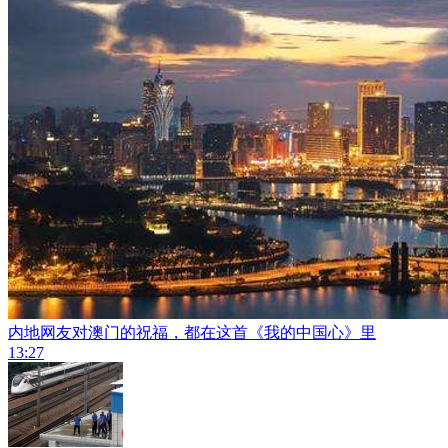
内地网友对澳门的祝福，都在这首《我的中国心》里
13:27