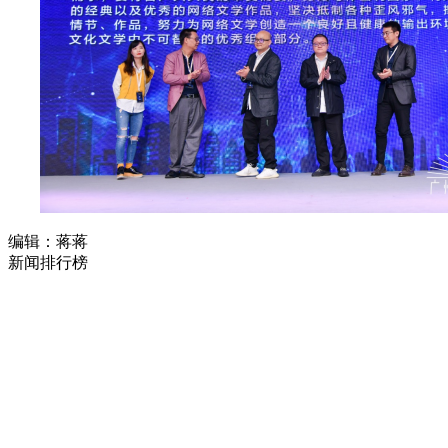
编辑：蒋蒋
新闻排行榜