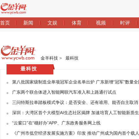
金羊科技
>
最科技
最科技
第八批国家级制造业单项冠军企业名单出炉 广东新增“冠军”数量全
广东两个联合体进入智能网联汽车准入和上路通行试点
三问特斯拉单踏板模式争议：是否安全、还有谁用、能否自主取消
深圳：大湾区首个大模型AI生态社区揭牌 加速培育人工智能新质
“云窗口”在“穗好办”APP、广东政务服务网上线
《广州市低空经济发展实施方案》印发 推动广州成为国内首个载