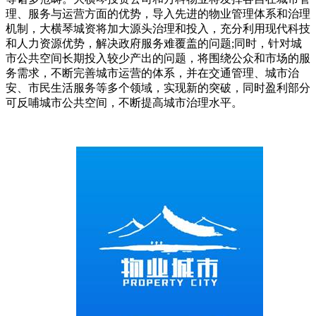
理、服务与运营方面的优势，导入先进的物业管理体系和治理
机制，大横琴城资将加大源头治理和投入，充分利用现代科技
和人力资源优势，解决政府服务难覆盖的问题;同时，针对城
市公共空间长期投入较少产出的问题，将围绕公众和市场的服
务需求，不断完善城市运营的体系，并在交通管理、城市治
安、市民生活服务等多个领域，实现新的突破，同时盈利部分
可反哺城市公共空间，不断提高城市治理水平。