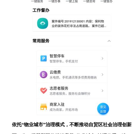
依托“物业城市”治理模式，不断推动自贸区社会治理创新