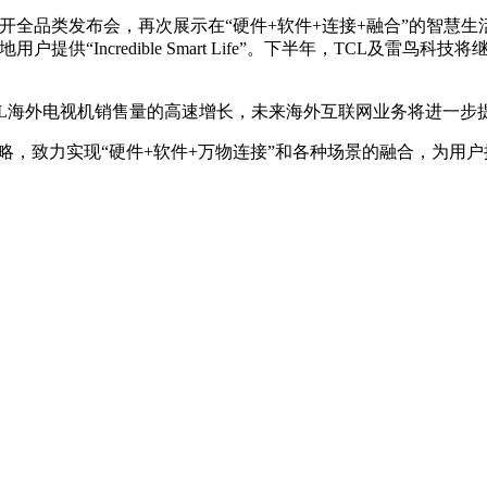
开全品类发布会，再次展示在“硬件+软件+连接+融合”的智慧
户提供“Incredible Smart Life”。下半年，TCL及雷鸟
CL海外电视机销售量的高速增长，未来海外互联网业务将进一步提
oT”战略，致力实现“硬件+软件+万物连接”和各种场景的融合，