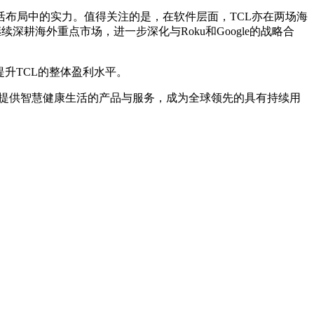
生活布局中的实力。值得关注的是，在软件层面，TCL亦在两场海
科技将继续深耕海外重点市场，进一步深化与Roku和Google的战略合
升TCL的整体盈利水平。
为用户提供智慧健康生活的产品与服务，成为全球领先的具有持续用