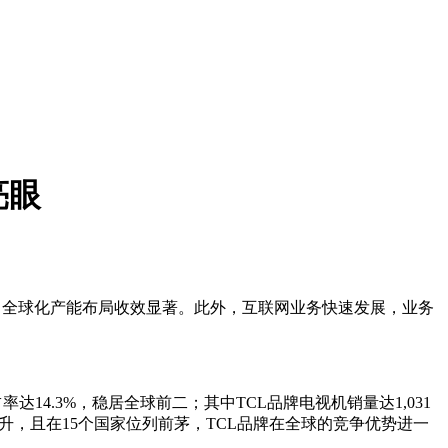
亮眼
速增长，全球化产能布局收效显著。此外，互联网业务快速发展，业务
率达14.3%，稳居全球前二；其中TCL品牌电视机销量达1,031
提升，且在15个国家位列前茅，TCL品牌在全球的竞争优势进一