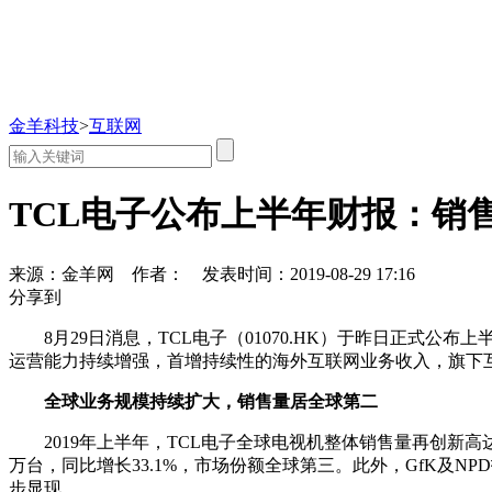
金羊科技
>
互联网
TCL电子公布上半年财报：销
来源：金羊网
作者：
发表时间：2019-08-29 17:16
分享到
8月29日消息，TCL电子（01070.HK）于昨日正式
运营能力持续增强，首增持续性的海外互联网业务收入，旗下
全球业务规模持续扩大，销售量居全球第二
2019年上半年，TCL电子全球电视机整体销售量再创新高达1
万台，同比增长33.1%，市场份额全球第三。此外，GfK及N
步显现。