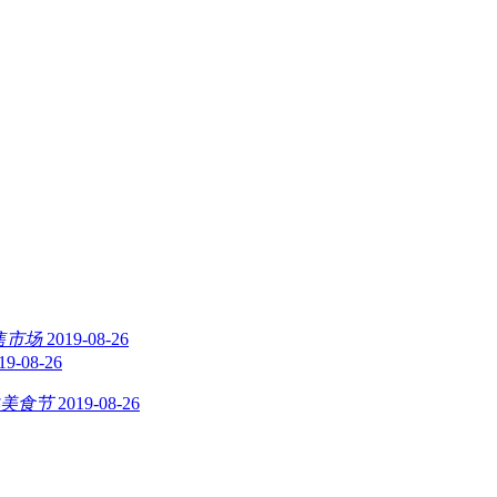
售市场
2019-08-26
19-08-26
美食节
2019-08-26