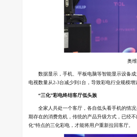
奥维
数据显示，手机、平板电脑等智能显示设备成
电视数量从2-3台减少到1台，导致彩电行业规模增
“三化”彩电终结客厅低头族
全家人共处一个客厅，各自低头看手机的情况
期存在的消费危机，传统的产品升级方式，已经不
化“特点的三化彩电，才能将用户重新拉回客厅。