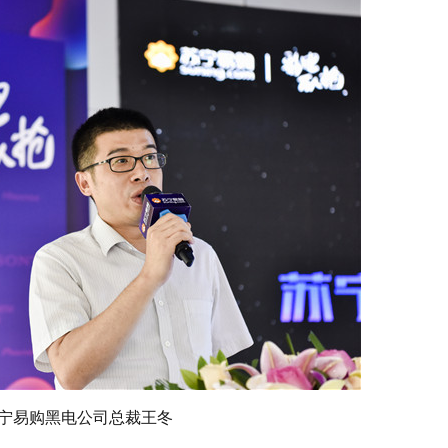
宁易购黑电公司总裁王冬