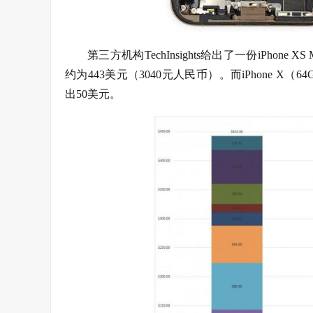
第三方机构TechInsights给出了一份iPhone 
约为443美元（3040元人民币）。而iPhone X（64G
出50美元。