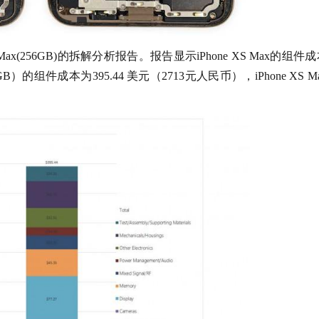
XS Max(256GB)的拆解分析报告。报告显示iPhone XS Max的组件
B）的组件成本为395.44 美元（2713元人民币），iPhone XS M