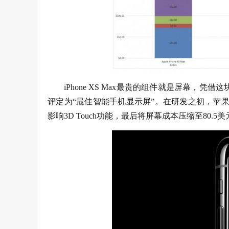
iPhone XS Max最贵的组件就是屏幕，凭借这块O
评定为“最佳智能手机显示屏”。在研发之初，苹果为了把
影响3D Touch功能，最后将屏幕成本压缩至80.5