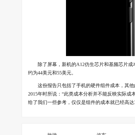
除了屏幕，新机的A12仿生芯片和基频芯片成
约为44美元和55美元。
这份报告只包括了手机的硬件组件成本，其他
2015年时所说：“此类成本分析并不能反映实际
给了我们一些参考，仅仅是组件的成本就已经高达