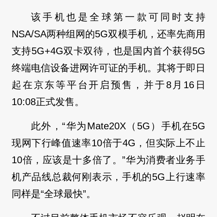
该手机也是全球第一款可同时支持
NSA/SA两种组网的5G双模手机，还率先商用
支持5G+4G双卡双待，也是国内首个获得5G
终端电信设备进网许可证的手机。其将于即日
起在京东等平台开启预售，并于8月16日
10:08正式发售。
此外，“华为Mate20X（5G）手机在5G
现网下行峰值速率10倍于4G，但实际上不止
10倍，应该是十多倍了。”华为消费者业务手
机产品线总裁何刚表示，手机的5G上行速率
同样是“全球最快”。