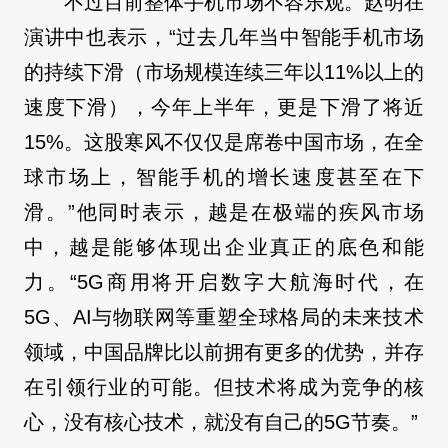
不过目前整体手机市场不容乐观。赵明在
演讲中也表示，“过去几年当中智能手机市场
的持续下滑（市场规模连续三年以11%以上的
速度下滑），今年上半年，更是下滑了将近
15%。这股寒风不仅仅是席卷中国市场，在全
球市场上，智能手机的增长速度甚至在下
滑。”他同时表示，越是在极端的疾风市场
中，越是能够体现出企业真正的底色和能
力。“5G商用将开启数字大航海时代，在
5G、AI与物联网等重塑全球格局的未来技术
领域，中国品牌比以前拥有更多的优势，并存
在引领行业的可能。但技术将成为竞争的核
心，没有核心技术，就没有自己的5G节奏。”