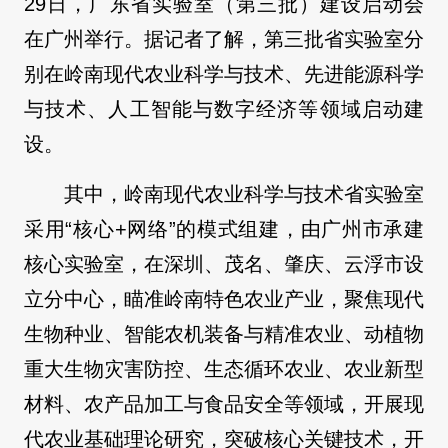
29日，广东省实验室（第三批）建设启动会
在广州举行。据记者了解，第三批省实验室分
别在岭南现代农业科学与技术、先进能源科学
与技术、人工智能与数字经济等领域启动建
设。
其中，岭南现代农业科学与技术省实验室
采用“核心+网络”的模式组建，由广州市承建
核心实验室，在深圳、茂名、肇庆、云浮市设
立分中心，瞄准岭南特色农业产业，聚焦现代
生物种业、智能农机装备与精准农业、动植物
重大生物灾害防控、生态循环农业、农业新型
材料、农产品加工与食品安全等领域，开展现
代农业基础理论研究，突破核心关键技术，开