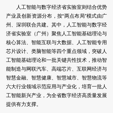
人工智能与数字经济省实验室则结合优势
产业及创新资源分布，按“两点布局”模式由广
州、深圳联合共建。其中，人工智能与数字经
济省实验室（广州）聚焦人工智能基础理论与
核心算法、智能互联与大数据、人工智能专用
芯片设计、类脑智能等四个重点领域，突破人
工智能基础理论和一批关键共性技术，推动智
能制造与网联汽车、高端芯片、互联网经济与
智慧金融、智慧健康、智慧城市、智慧物流等
六大行业领域示范应用与产业化，培育一批人
工智能新兴产业，为全省数字经济高质量发展
提供有力支撑。