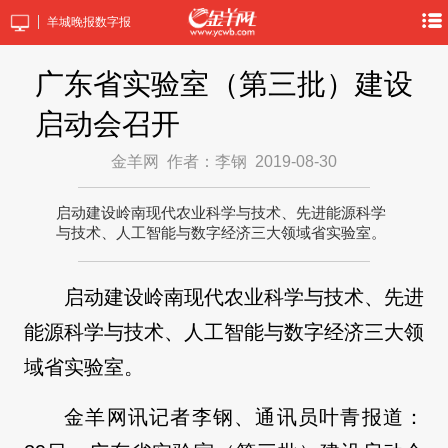
羊城晚报数字报
广东省实验室（第三批）建设
启动会召开
金羊网
作者：李钢
2019-08-30
启动建设岭南现代农业科学与技术、先进能源科学
与技术、人工智能与数字经济三大领域省实验室。
启动建设岭南现代农业科学与技术、先进
能源科学与技术、人工智能与数字经济三大领
域省实验室。
金羊网讯记者李钢、通讯员叶青报道：