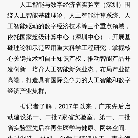
人工智能与数字经济省实验室（深圳）围
绕人工智能基础理论、人工智能计算系统、人
工智能驱动的数字经济技术等三个重点领域，
依托国家超级计算中心（深圳中心），开展基
础理论和示范应用重大科学工程研究，掌握核
心关键技术和自主知识产权，推动智能产品开
发创新，培育人工智能新兴业态，布局产业链
高端，打造具有国际竞争力的人工智能和数字
经济产业集群。
据记者了解，2017年以来，广东先后启
动建设第一、二批7家省实验室。第一、二批
省实验室先后在再生医学与健康、网络空间、