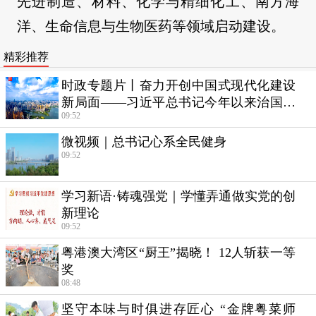
先进制造、材料、化学与精细化工、南方海
洋、生命信息与生物医药等领域启动建设。
精彩推荐