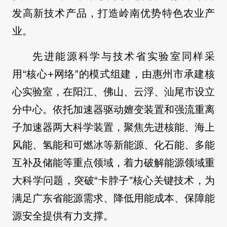
发高新技术产品，打造岭南优势特色农业产
业。
先进能源科学与技术省实验室同样采
用“核心+网络”的模式组建，由惠州市承建核
心实验室，在阳江、佛山、云浮、汕尾市设立
分中心。依托加速器驱动嬗变装置和强流重离
子加速器两大科学装置，聚焦先进核能、海上
风能、氢能和可燃冰等新能源、化石能、多能
互补及储能等重点领域，着力破解能源领域重
大科学问题，突破“卡脖子”核心关键技术，为
满足广东省能源需求、降低用能成本、保障能
源安全提供有力支撑。