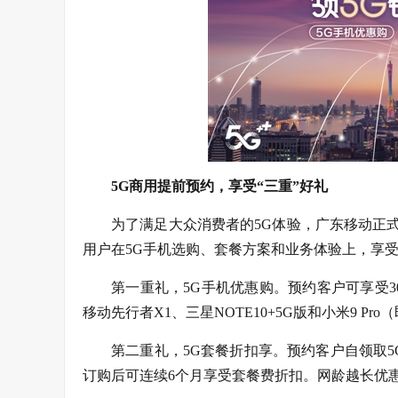
5G商用提前预约，享受“三重”好礼
为了满足大众消费者的5G体验，广东移动正式
用户在5G手机选购、套餐方案和业务体验上，享受
第一重礼，5G手机优惠购。预约客户可享受3
移动先行者X1、三星NOTE10+5G版和小米9 P
第二重礼，5G套餐折扣享。预约客户自领取
订购后可连续6个月享受套餐费折扣。网龄越长优惠