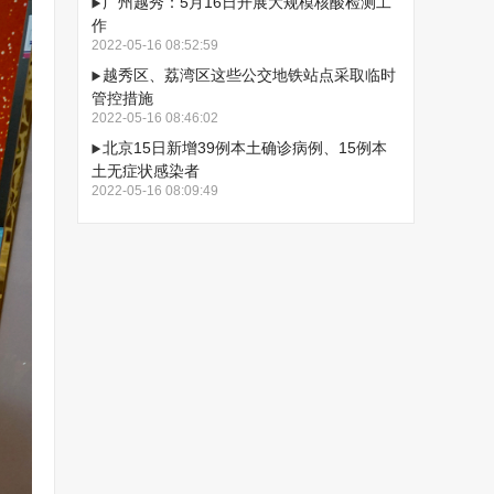
广州越秀：5月16日开展大规模核酸检测工
作
2022-05-16 08:52:59
越秀区、荔湾区这些公交地铁站点采取临时
管控措施
2022-05-16 08:46:02
北京15日新增39例本土确诊病例、15例本
土无症状感染者
2022-05-16 08:09:49