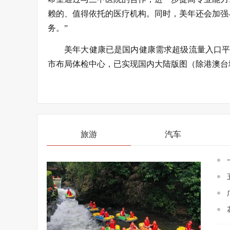
赖的、值得依托的医疗机构。同时，美年还会加强
务。”
美年大健康已是国内健康需求超级流量入口平台
市布局体检中心，已实现国内大陆版图（除港澳台
旅游
汽车