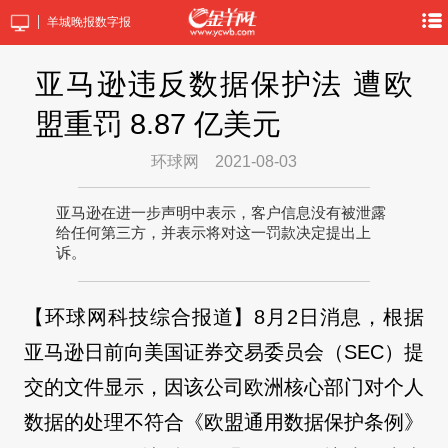
羊城晚报数字报
亚马逊违反数据保护法 遭欧
盟重罚 8.87 亿美元
环球网
2021-08-03
亚马逊在进一步声明中表示，客户信息没有被泄露
给任何第三方，并表示将对这一罚款决定提出上
诉。
【环球网科技综合报道】8月2日消息，根据
亚马逊日前向美国证券交易委员会（SEC）提
交的文件显示，因该公司欧洲核心部门对个人
数据的处理不符合《欧盟通用数据保护条例》