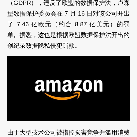
（GDPR），违反了欧盟的数据保护法，卢森
堡数据保护委员会在 7 月 16 日对该公司开出
了 7.46 亿欧元（约合 8.87 亿美元）的罚
单。据悉，这也是根据欧盟数据保护法开出的
创纪录数据隐私侵犯罚款。
由于大型技术公司被指控损害竞争并滥用消费