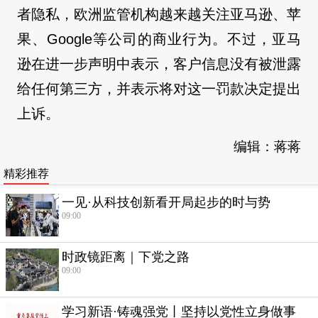
者隐私，欧洲监管机构越来越关注亚马逊、苹
果、Google等公司的商业行为。不过，亚马
逊在进一步声明中表示，客户信息没有被泄露
给任何第三方，并表示将对这一罚款决定提出
上诉。
编辑：蒋蒋
精彩推荐